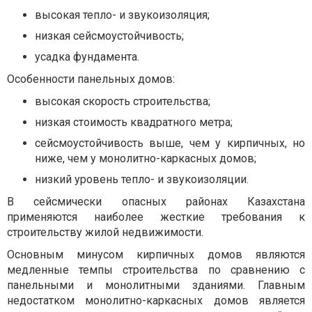
высокая тепло- и звукоизоляция;
низкая сейсмоустойчивость;
усадка фундамента.
Особенности панельных домов:
высокая скорость строительства;
низкая стоимость квадратного метра;
сейсмоустойчивость выше, чем у кирпичных, но
ниже, чем у монолитно-каркасных домов;
низкий уровень тепло- и звукоизоляции.
В сейсмически опасных районах Казахстана
применяются наиболее жесткие требования к
строительству жилой недвижимости.
Основным минусом кирпичных домов являются
медленные темпы строительства по сравнению с
панельными и монолитными зданиями. Главным
недостатком монолитно-каркасных домов является