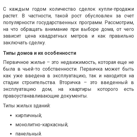
С каждым годом количество сделок купли-продажи
растет. В частности, такой рост обусловлен за счет
популярности государственных программ. Рассмотрим,
на что обращать внимание при выборе дома, от чего
зависит цена квадратных метров и как правильно
заключать сделку.
Типы домов и их особенности
Первичное жилье – это недвижимость, которая еще не
была в чьей-то собственности. Первичка может быть
как уже введена в эксплуатацию, так и находится на
стадии строительства. Вторичка – это введенный в
эксплуатацию дом, на квартиры которого есть
правоустанавливающие документы.
Типы жилых зданий:
кирпичный;
монолитно-каркасный;
панельный.