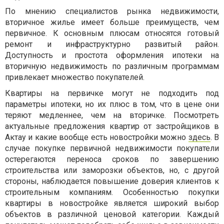
По мнению специалистов рынка недвижимости,
вторичное жилье имеет больше преимуществ, чем
первичное. К основным плюсам относятся готовый
ремонт и инфраструктурно развитый район.
Доступность и простота оформления ипотеки на
вторичную недвижимость по различным программам
привлекает множество покупателей.
Квартиры на первичке могут не подходить под
параметры ипотеки, но их плюс в том, что в цене они
теряют медленнее, чем на вторичке. Посмотреть
актуальные предложения квартир от застройщиков в
Актау и какие вообще есть новостройки можно
здесь
. В
случае покупке первичной недвижимости покупатели
остерегаются переноса сроков по завершению
строительства или заморозки объектов, но, с другой
стороны, наблюдается повышение доверия клиентов к
строительным компаниям. Особенностью покупки
квартиры в новостройке является широкий выбор
объектов в различной ценовой категории. Каждый