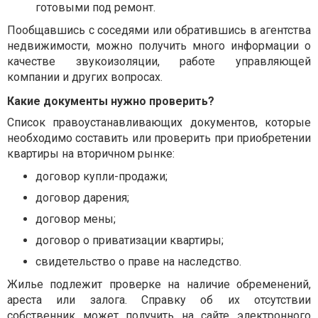
готовыми под ремонт.
Пообщавшись с соседями или обратившись в агентства
недвижимости, можно получить много информации о
качестве звукоизоляции, работе управляющей
компании и других вопросах.
Какие документы нужно проверить?
Список правоустанавливающих документов, которые
необходимо составить или проверить при приобретении
квартиры на вторичном рынке:
договор купли-продажи;
договор дарения;
договор мены;
договор о приватизации квартиры;
свидетельство о праве на наследство.
Жилье подлежит проверке на наличие обременений,
ареста или залога. Справку об их отсутствии
собственник может получить на сайте электронного