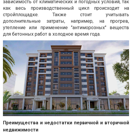
зависимость от климатических и погодных условий, так
как весь производственный цикл происходит на
стройплощадке. Также стоит учитывать
дополнительные затраты, например, на прогрев,
утепление или применение "антиморозных" веществ
для бетонных работ в холодное время года.
Преимущества и недостатки первичной и вторичной
недвижимости