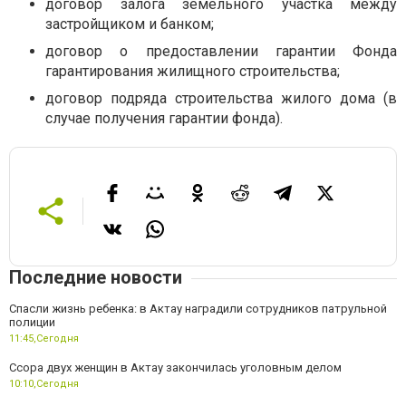
договор залога земельного участка между
застройщиком и банком;
договор о предоставлении гарантии Фонда
гарантирования жилищного строительства;
договор подряда строительства жилого дома (в
случае получения гарантии фонда).
Последние новости
Спасли жизнь ребенка: в Актау наградили сотрудников патрульной
полиции
11:45,
Сегодня
Ссора двух женщин в Актау закончилась уголовным делом
10:10,
Сегодня