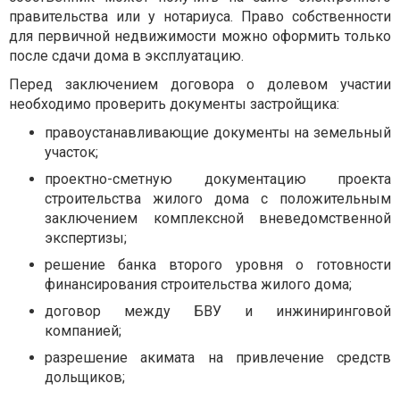
правительства или у нотариуса. Право собственности
для первичной недвижимости можно оформить только
после сдачи дома в эксплуатацию.
Перед заключением договора о долевом участии
необходимо проверить документы застройщика:
правоустанавливающие документы на земельный
участок;
проектно-сметную документацию проекта
строительства жилого дома с положительным
заключением комплексной вневедомственной
экспертизы;
решение банка второго уровня о готовности
финансирования строительства жилого дома;
договор между БВУ и инжиниринговой
компанией;
разрешение акимата на привлечение средств
дольщиков;