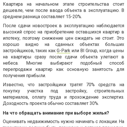
Квартира на начальном этапе строительства стоит
дешевле, чем после ввода объекта в эксплуатацию. В
среднем разница составляет 15-20%.
После сдачи новостроек в эксплуатацию наблюдается
высокий спрос на приобретение оставшихся квартир в
ипотеку, поэтому снижение цен ожидать не стоит. Это
хорошо видно на сданных объектах больших
застройщиков, таких как
G-Park
или BI Group, когда цены
на квартиры сразу после сдачи объекта улетают в
небеса. Многие выбирают подобный способ
перепродажи квартир как основную занятость для
получения прибыли.
Известно, что застройщики тратят 70% средств на
покупку участка под застройку, строительных
материалов, оплату труда и прохождение экспертиз.
Доходность проекта обычно составляет 30%.
На что обращать внимание при выборе жилья?
Оценивать недвижимость нужно начинать с локации. На