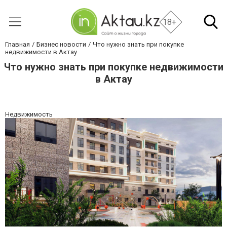
18+
Главная
Бизнес новости
Что нужно знать при покупке
недвижимости в Актау
Что нужно знать при покупке недвижимости
в Актау
Недвижимость