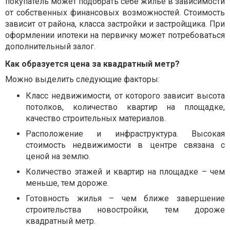
покупатель может подобрать себе жилье в зависимости
от собственных финансовых возможностей. Стоимость
зависит от района, класса застройки и застройщика. При
оформлении ипотеки на первичку может потребоваться
дополнительный залог.
Как образуется цена за квадратный метр?
Можно выделить следующие факторы:
Класс недвижимости, от которого зависит высота
потолков, количество квартир на площадке,
качество строительных материалов.
Расположение и инфраструктура. Высокая
стоимость недвижимости в центре связана с
ценой на землю.
Количество этажей и квартир на площадке – чем
меньше, тем дороже.
Готовность жилья – чем ближе завершение
строительства новостройки, тем дороже
квадратный метр.