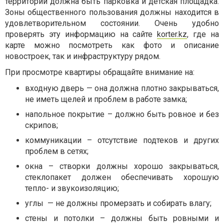
территории должна быть парковка и детская площадка.
Зоны общественного пользования должны находится в
удовлетворительном состоянии. Очень удобно
проверять эту информацию на сайте
korter.kz
, где на
карте можно посмотреть как фото и описание
новостроек, так и инфраструктуру рядом.
При просмотре квартиры обращайте внимание на:
входную дверь — она должна плотно закрываться,
не иметь щелей и проблем в работе замка;
напольное покрытие – должно быть ровное и без
скрипов;
коммуникации – отсутствие подтеков и других
проблем в сетях;
окна – створки должны хорошо закрываться,
стеклопакет должен обеспечивать хорошую
тепло- и звукоизоляцию;
углы — не должны промерзать и собирать влагу;
стены и потолки – должны быть ровными и