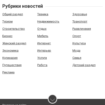
Рубрики новостей
Общий раздел
Техника
Здоровье
Туризм
Недвижимость
Транспорт
Строительство
Отдых
Развлечения
Бизнес
Мебель
Спорт
Женский раздел
Интернет
Культура
Экономика
Интерьер
Мода
Кулинария
Услуги
Семья
Путешествия
Работа
Детский раздел
Реклама