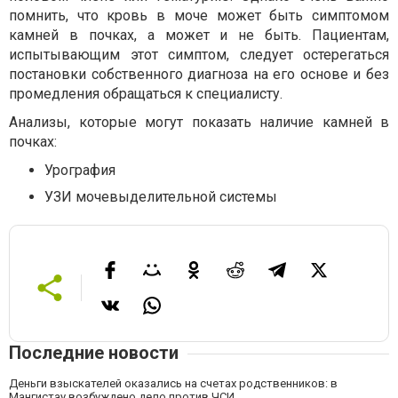
помнить, что кровь в моче может быть симптомом
камней в почках, а может и не быть. Пациентам,
испытывающим этот симптом, следует остерегаться
постановки собственного диагноза на его основе и без
промедления обращаться к специалисту.
Анализы, которые могут показать наличие камней в
почках:
Урография
УЗИ мочевыделительной системы
Последние новости
Деньги взыскателей оказались на счетах родственников: в
Мангистау возбуждено дело против ЧСИ