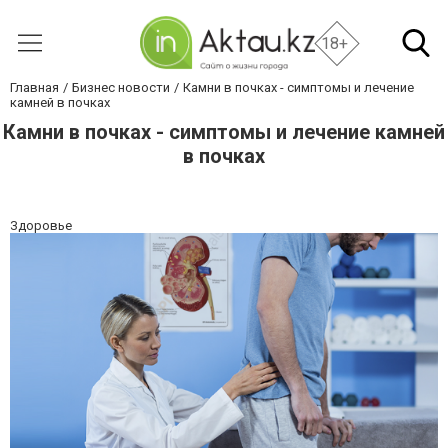
18+
Главная
Бизнес новости
Камни в почках - симптомы и лечение
камней в почках
Камни в почках - симптомы и лечение камней
в почках
Здоровье