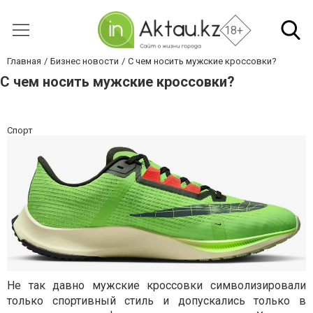
18+
Главная
Бизнес новости
С чем носить мужские кроссовки?
С чем носить мужские кроссовки?
Спорт
Не так давно мужские кроссовки символизировали
только спортивный стиль и допускались только в