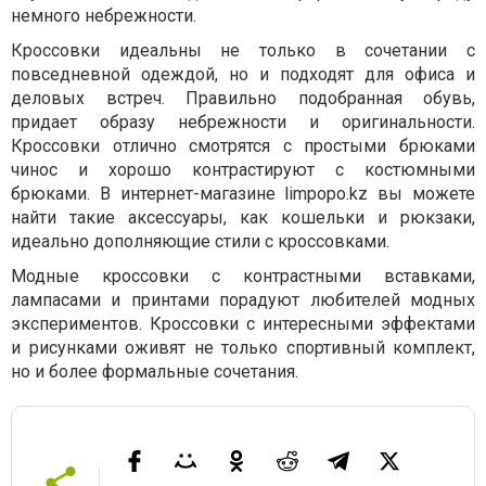
немного небрежности.
Кроссовки идеальны не только в сочетании с
повседневной одеждой, но и подходят для офиса и
деловых встреч. Правильно подобранная обувь,
придает образу небрежности и оригинальности.
Кроссовки отлично смотрятся с простыми брюками
чинос и хорошо контрастируют с костюмными
брюками. В интернет-магазине
limpopo.kz вы можете
найти такие аксессуары, как кошельки и рюкзаки,
идеально дополняющие стили с кроссовками.
Модные кроссовки с контрастными вставками,
лампасами и принтами порадуют любителей модных
экспериментов. Кроссовки с интересными эффектами
и рисунками оживят не только спортивный комплект,
но и более формальные сочетания.