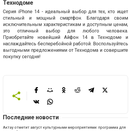
Технодоме
Серия iPhone 14 - идеальный выбор для тех, кто ищет
стильный и мощный смартфон. Благодаря своим
исключительным характеристикам и доступным ценам,
это отличный выбор для любого человека.
Приобретайте новейший Айфон 14 в Технодоме и
наслаждайтесь бесперебойной работой. Воспользуйтесь
выгодными предложениями от Технодома и совершите
покупку сегодня!
Последние новости
Актау отметит август культурными мероприятиями: программа для