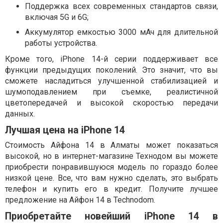
Поддержка всех современных стандартов связи,
включая 5G и 6G;
Аккумулятор емкостью 3000 мАч для длительной
работы устройства.
Кроме того, iPhone 14-й серии поддерживает все
функции предыдущих поколений. Это значит, что вы
сможете насладиться улучшенной стабилизацией и
шумоподавлением при съемке, реалистичной
цветопередачей и высокой скоростью передачи
данных.
Лучшая цена на iPhone 14
Стоимость Айфона 14 в Алматы может показаться
высокой, но в интернет-магазине Технодом вы можете
приобрести понравившуюся модель по гораздо более
низкой цене. Все, что вам нужно сделать, это выбрать
телефон и купить его в кредит. Получите лучшее
предложение на Айфон 14 в Technodom.
Приобретайте новейший iPhone 14 в