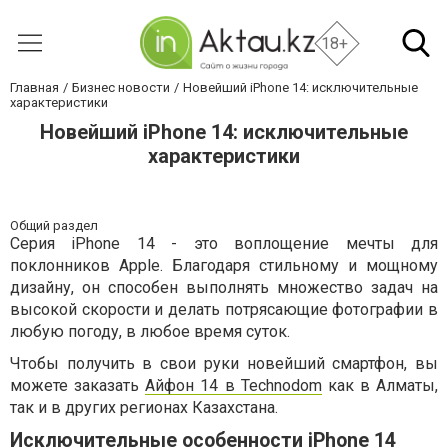
18+
Главная
Бизнес новости
Новейший iPhone 14: исключительные
характеристики
Новейший iPhone 14: исключительные
характеристики
Общий раздел
Серия iPhone 14 - это воплощение мечты для
поклонников Apple. Благодаря стильному и мощному
дизайну, он способен выполнять множество задач на
высокой скорости и делать потрясающие фотографии в
любую погоду, в любое время суток.
Чтобы получить в свои руки новейший смартфон, вы
можете заказать
Айфон 14 в Technodom
как в Алматы,
так и в других регионах Казахстана.
Исключительные особенности iPhone 14