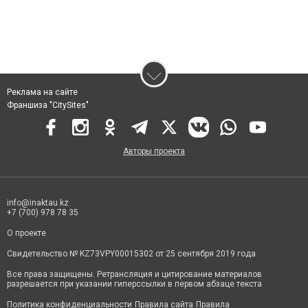
Реклама на сайте
Франшиза "CitySites"
Авторы проекта
info@inaktau.kz
+7 (700) 978 78 35
О проекте
Свидетельство № KZ73VPY00015302 от 25 сентября 2019 года
Все права защищены. Ретрансляция и цитирование материалов
разрешается при указании гиперссылки в первом абзаце текста
Политика конфиденциальности
Правила сайта
Правила