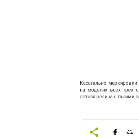
Касательно маркировки M
на моделях всех трех с
летняя резина с такими 