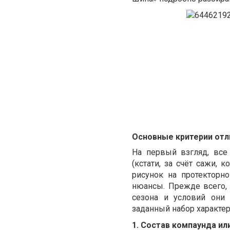
Основные критерии отл
На первый взгляд, все
(кстати, за счёт сажи, 
рисунок на протекторн
нюансы. Прежде всего,
сезона и условий они
заданный набор характе
1. Состав компаунда ил