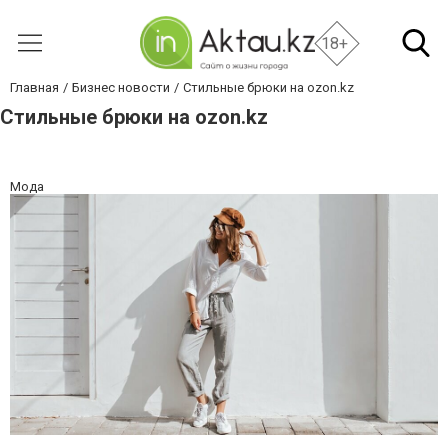
18+
Главная
Бизнес новости
Стильные брюки на ozon.kz
Стильные брюки на ozon.kz
Мода