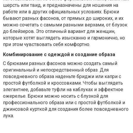
шерсть или твид, и предназначены для ношения на
работе или в других официальных условиях. Брюки
бывают разных фасонов, от прямых до широких, и их
можно сочетать с самыми разными верхами, от блузок
до блейзеров. Это отличный вариант для женщин,
которые хотят выглядеть изысканно и гармонично, но
при этом чувствовать себя комфортно.
Комбинирование с одеждой и создание образа
С брюками разных фасонов можно создать самый
оригинальный и непосредственный образ. Для
повседневного образа наденьте бриджи или капри с
простой футболкой и кроссовками. Чтобы выглядеть
элегантнее, добавьте туфли на каблуках и эффектное
ожерелье. Брюки можно носить с блузкой для
профессионального образа или с простой футболкой и
джинсовой курткой для создания более повседневного
лука.