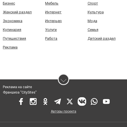
Бизнес
Мебель
Спорт
Женский раздел
Интернет
Культура
Экономика
Интерьер
Мода
Кулинария
Услуги
Семья
Путешествия
Работа
Детский раздел
Реклама
Реклама на сайте
Франшиза "CitySites"
Авторы проекта