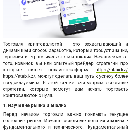
Торговля криптовалютой - это захватывающий и
динамичный способ заработка, который требует знаний,
терпения и стратегического мышления. Независимо от
того, новичок вы или опытный трейдер, стратегии, про
которые пишет онлайн-платформа
https://ataix.kz/
https://ataix.kz/
, можгут сделать ваш путь к успеху более
предсказуемым. В этой статье рассмотрим основные
стратегии, которые помогут вам начать торговать
криптовалютой с нуля.
1. Изучение рынка и анализ
Перед началом торговли важно понимать текущее
состояние рынка. Изучите основные понятия анализа -
фундаментального и технического. Фундаментальный