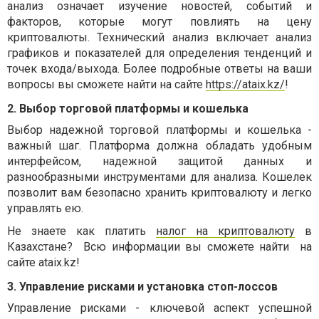
анализ означает изучение новостей, событий и
факторов, которые могут повлиять на цену
криптовалюты. Технический анализ включает анализ
графиков и показателей для определения тенденций и
точек входа/выхода. Более подробные ответы на ваши
вопросы вы сможете найти на сайте
https://ataix.kz/
!
2. Выбор торговой платформы и кошелька
Выбор надежной торговой платформы и кошелька -
важный шаг. Платформа должна обладать удобным
интерфейсом, надежной защитой данных и
разнообразными инструментами для анализа. Кошелек
позволит вам безопасно хранить криптовалюту и легко
управлять ею.
Не знаете как платить
налог на криптовалюту
в
Казахстане? Всю информации вы сможете найти на
сайте ataix.kz!
3. Управление рисками и установка стоп-лоссов
Управление рисками - ключевой аспект успешной