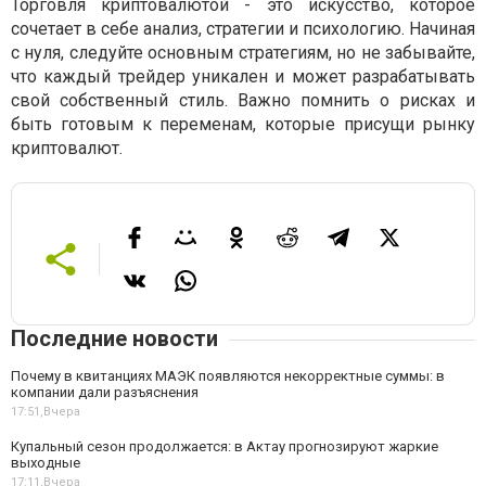
Торговля криптовалютой - это искусство, которое
сочетает в себе анализ, стратегии и психологию. Начиная
с нуля, следуйте основным стратегиям, но не забывайте,
что каждый трейдер уникален и может разрабатывать
свой собственный стиль. Важно помнить о рисках и
быть готовым к переменам, которые присущи рынку
криптовалют.
Последние новости
Почему в квитанциях МАЭК появляются некорректные суммы: в
компании дали разъяснения
17:51,
Вчера
Купальный сезон продолжается: в Актау прогнозируют жаркие
выходные
17:11,
Вчера