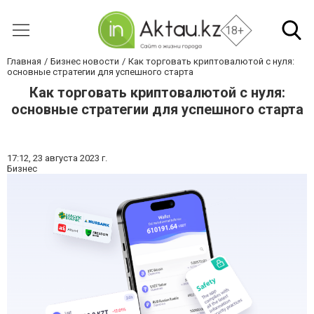
18+
Главная
Бизнес новости
Как торговать криптовалютой с нуля:
основные стратегии для успешного старта
Как торговать криптовалютой с нуля:
основные стратегии для успешного старта
17:12,
23 августа 2023 г.
Бизнес