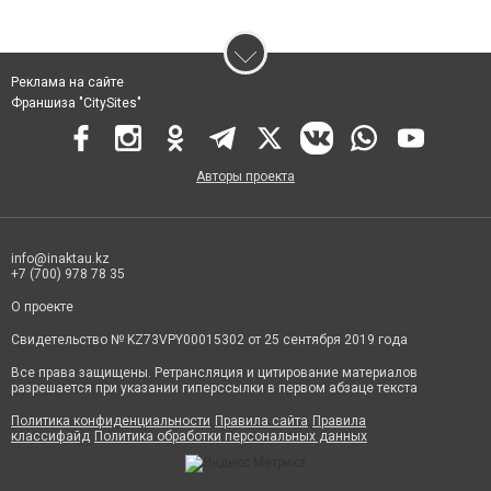
Реклама на сайте
Франшиза "CitySites"
Авторы проекта
info@inaktau.kz
+7 (700) 978 78 35
О проекте
Свидетельство № KZ73VPY00015302 от 25 сентября 2019 года
Все права защищены. Ретрансляция и цитирование материалов
разрешается при указании гиперссылки в первом абзаце текста
Политика конфиденциальности
Правила сайта
Правила
классифайд
Политика обработки персональных данных