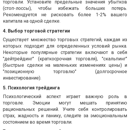
торговли. Установите предельные значения убытков
(стоп-лоссы), чтобы избежать больших потерь.
Рекомендуется не рисковать более 1-2% вашего
капитала на одной сделке.
4. Выбор торговой стратегии
Существует множество торговых стратегий, каждая из
которых подходит для определенных условий рынка.
Некоторые популярные стратегии включают в себя
"дейтрейдинг" (краткосрочная торговля), "скальпинг"
(быстрые сделки на маленьких изменениях цены) и
"позиционную торговлю" (долгосрочное
инвестирование).
5. Психология трейдинга
Психологический аспект играет важную роль в
торговле. Эмоции могут мешать принятию
рациональных решений. Учите себя контролировать
страх, жадность и панику, следите за эмоциональным
состоянием во время торговли.