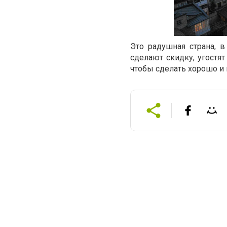
Это радушная страна, 
сделают скидку, угостят
чтобы сделать хорошо и 