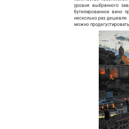
уровня выбранного зав
бутилированное вино пр
несколько раз дешевле.
можно продегустировать