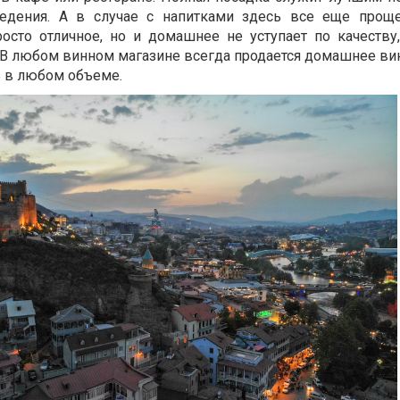
едения. А в случае с напитками здесь все еще проще
осто отличное, но и домашнее не уступает по качеству,
 В любом винном магазине всегда продается домашнее вин
 в любом объеме.