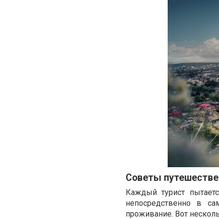
Советы путешестве
Каждый турист пытаетс
непосредственно в са
проживание. Вот несколь