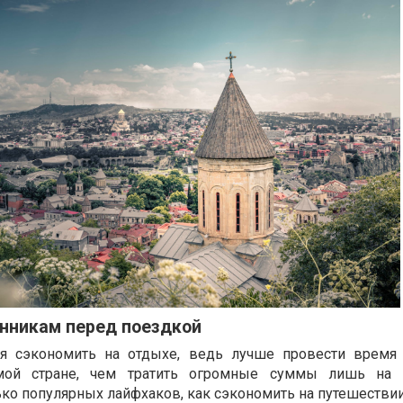
нникам перед поездкой
я сэкономить на отдыхе, ведь лучше провести время
мой стране, чем тратить огромные суммы лишь на 
ко популярных лайфхаков, как сэкономить на путешествии