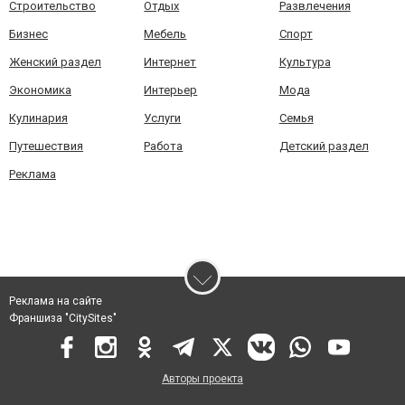
Строительство
Отдых
Развлечения
Бизнес
Мебель
Спорт
Женский раздел
Интернет
Культура
Экономика
Интерьер
Мода
Кулинария
Услуги
Семья
Путешествия
Работа
Детский раздел
Реклама
Реклама на сайте
Франшиза "CitySites"
Авторы проекта