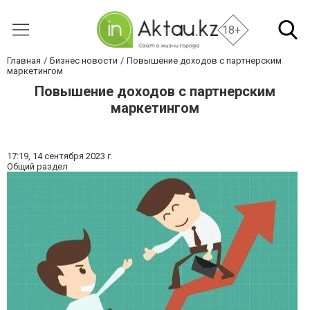
18+
Главная
Бизнес новости
Повышение доходов с партнерским
маркетингом
Повышение доходов с партнерским
маркетингом
17:19,
14 сентября 2023 г.
Общий раздел