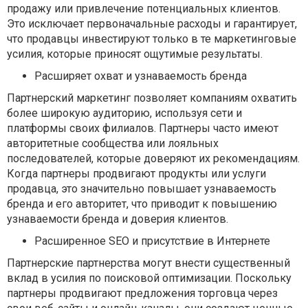
продажу или привлечение потенциальных клиентов.
Это исключает первоначальные расходы и гарантирует,
что продавцы инвестируют только в те маркетинговые
усилия, которые приносят ощутимые результаты.
Расширяет охват и узнаваемость бренда
Партнерский маркетинг позволяет компаниям охватить
более широкую аудиторию, используя сети и
платформы своих филиалов. Партнеры часто имеют
авторитетные сообщества или лояльных
последователей, которые доверяют их рекомендациям.
Когда партнеры продвигают продукты или услуги
продавца, это значительно повышает узнаваемость
бренда и его авторитет, что приводит к повышению
узнаваемости бренда и доверия клиентов.
Расширенное SEO и присутствие в Интернете
Партнерские партнерства могут внести существенный
вклад в усилия по поисковой оптимизации. Поскольку
партнеры продвигают предложения торговца через