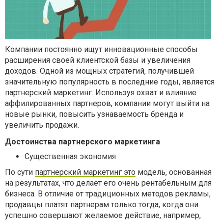
Компании постоянно ищут инновационные способы
расширения своей клиентской базы и увеличения
доходов. Одной из мощных стратегий, получившей
значительную популярность в последние годы, является
партнерский маркетинг. Используя охват и влияние
аффилированных партнеров, компании могут выйти на
новые рынки, повысить узнаваемость бренда и
увеличить продажи.
Достоинства партнерского маркетинга
Существенная экономия
По сути
партнерский маркетинг это
модель, основанная
на результатах, что делает его очень рентабельным для
бизнеса. В отличие от традиционных методов рекламы,
продавцы платят партнерам только тогда, когда они
успешно совершают желаемое действие, например,