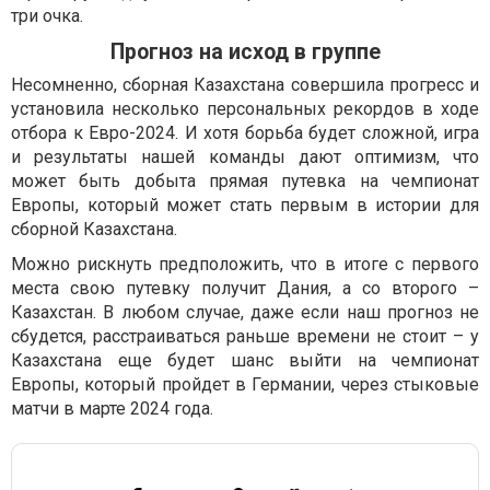
три очка.
Прогноз на исход в группе
Несомненно, сборная Казахстана совершила прогресс и
установила несколько персональных рекордов в ходе
отбора к Евро-2024. И хотя борьба будет сложной, игра
и результаты нашей команды дают оптимизм, что
может быть добыта прямая путевка на чемпионат
Европы, который может стать первым в истории для
сборной Казахстана.
Можно рискнуть предположить, что в итоге с первого
места свою путевку получит Дания, а со второго –
Казахстан. В любом случае, даже если наш прогноз не
сбудется, расстраиваться раньше времени не стоит – у
Казахстана еще будет шанс выйти на чемпионат
Европы, который пройдет в Германии, через стыковые
матчи в марте 2024 года.