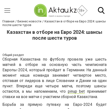
18+
Главная
Бизнес новости
Казахстан в отборе на Евро 2024: шансы
после шести туров
Казахстан в отборе на Евро 2024: шансы
после шести туров
Общий раздел
Сборная Казахстана по футболу провела уже шесть
матчей в отборе на основную часть чемпионата
Европы-2024, который пройдет в Германии. На данный
момент наша команда занимает четвертое место,
отставая от лидеров в лице Словении и Дании на один
пункт. Впереди еще четыре матча, поэтому шансы
остаются, а мы напоминаем, что
pinup bet
принимает
ставки на все матчи с участием сборной Казахстана.
Борьба за прямую путевку на Евро-2024 будет