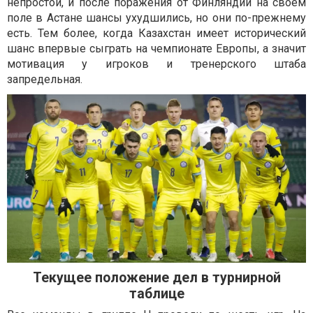
непростой, и после поражения от Финляндии на своем
поле в Астане шансы ухудшились, но они по-прежнему
есть. Тем более, когда Казахстан имеет исторический
шанс впервые сыграть на чемпионате Европы, а значит
мотивация у игроков и тренерского штаба
запредельная.
Текущее положение дел в турнирной
таблице