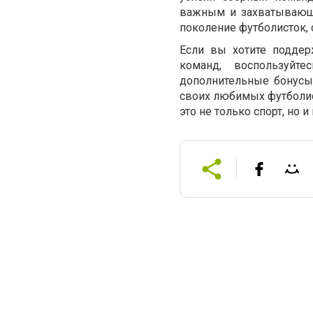
важным и захватывающи
поколение футболисток, 
Если вы хотите поддер
команд, воспользуйт
дополнительные бонусы
своих любимых футболист
это не только спорт, но