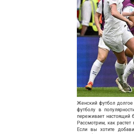
Женский футбол долгое 
футболу в популярност
переживает настоящий 
Рассмотрим, как растет
Если вы хотите добав