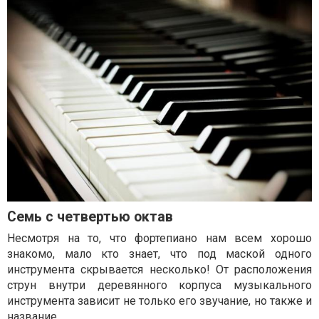
Семь с четвертью октав
Несмотря на то, что фортепиано нам всем хорошо
знакомо, мало кто знает, что под маской одного
инструмента скрывается несколько! От расположения
струн внутри деревянного корпуса музыкального
инструмента зависит не только его звучание, но также и
название.