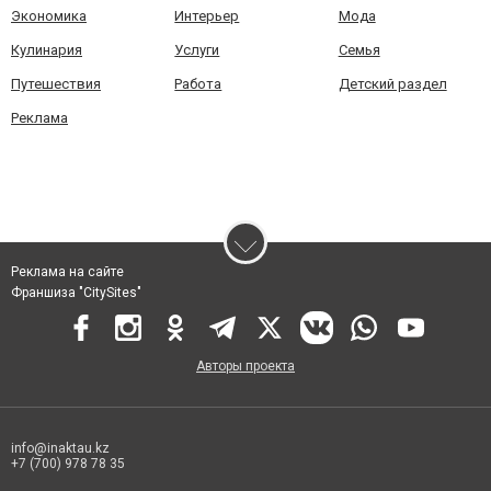
Экономика
Интерьер
Мода
Кулинария
Услуги
Семья
Путешествия
Работа
Детский раздел
Реклама
Реклама на сайте
Франшиза "CitySites"
Авторы проекта
info@inaktau.kz
+7 (700) 978 78 35