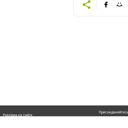
Присоединяйтесь 
Реклама на сайте
Франшиза "CitySites"
Авторы проекта