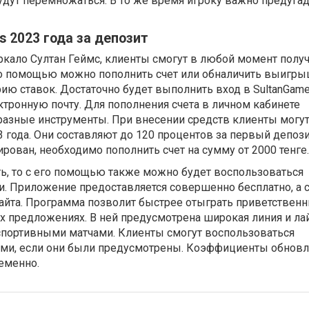
дут перемножаться. В то же время игроку важно предугад
s 2023 года за депозит
ркало Султан Геймс, клиенты смогут в любой момент получ
его помощью можно пополнить счет или обналичить выигры
ию ставок. Достаточно будет выполнить вход в SultanGame
тронную почту. Для пополнения счета в личном кабинете
азные инструменты. При внесении средств клиенты могут
3 года. Они составляют до 120 процентов за первый депоз
рован, необходимо пополнить счет на сумму от 2000 тенге.
ть, то с его помощью также можно будет воспользоваться
 Приложение предоставляется совершенно бесплатно, а с
айта. Программа позволит быстрее отыграть приветственн
х предложениях. В ней предусмотрена широкая линия и ла
портивными матчами. Клиенты смогут воспользоваться
ми, если они были предусмотрены. Коэффициенты обновл
еменно.