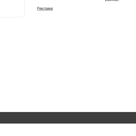
Реклама