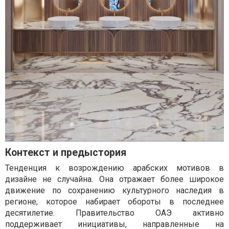
Контекст и предыстория
Тенденция к возрождению арабских мотивов в
дизайне не случайна. Она отражает более широкое
движение по сохранению культурного наследия в
регионе, которое набирает обороты в последнее
десятилетие. Правительство ОАЭ активно
поддерживает инициативы, направленные на