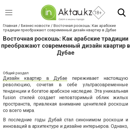
18+
Главная
Бизнес новости
Восточная роскошь: Как арабские
традиции преображают современный дизайн квартир в Дубае
Восточная роскошь: Как арабские традиции
преображают современный дизайн квартир в
Дубае
Общий раздел
Дизайн квартир в Дубае
переживает настоящую
революцию, сочетая в себе ультрасовременные
тенденции и богатое арабское наследие. Эта уникальная
fusion стилей создает неповторимый облик жилых
пространств, привлекая внимание ценителей роскоши
со всего мира.
В последние годы Дубай стал синонимом роскоши и
инноваций в архитектуре и дизайне интерьеров. Однако,