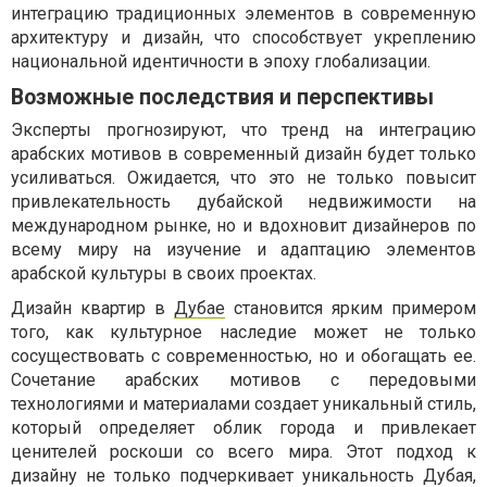
интеграцию традиционных элементов в современную
архитектуру и дизайн, что способствует укреплению
национальной идентичности в эпоху глобализации.
Возможные последствия и перспективы
Эксперты прогнозируют, что тренд на интеграцию
арабских мотивов в современный дизайн будет только
усиливаться. Ожидается, что это не только повысит
привлекательность дубайской недвижимости на
международном рынке, но и вдохновит дизайнеров по
всему миру на изучение и адаптацию элементов
арабской культуры в своих проектах.
Дизайн квартир в
Дубае
становится ярким примером
того, как культурное наследие может не только
сосуществовать с современностью, но и обогащать ее.
Сочетание арабских мотивов с передовыми
технологиями и материалами создает уникальный стиль,
который определяет облик города и привлекает
ценителей роскоши со всего мира. Этот подход к
дизайну не только подчеркивает уникальность Дубая,