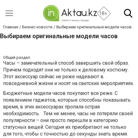
18+
Главная
Бизнес новости
Выбираем оригинальные модели часов
Выбираем оригинальные модели часов
Общий раздел
Часы – замечательный способ завершить свой образ.
Причем подходят они не только к деловому костюму.
Этот аксессуар сейчас не реже надевают в
повседневной жизни и носят на светских мероприятиях.
Бюджетные модели часов покупают все реже. С
появлением гаджетов, которые способны показывать
время, в этих аксессуарах пропала острая
необходимость. Тем не менее, часы не потеряли своей
популярности – они просто перешли в категорию
статусных вещей. Сегодня их приобретают не только
для того, чтобы с точностью до секунды знать время.