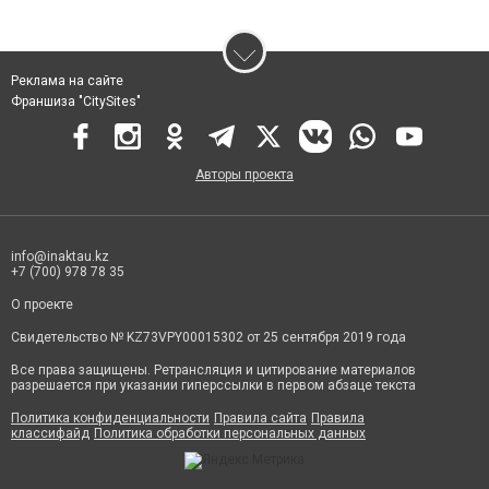
Реклама на сайте
Франшиза "CitySites"
Авторы проекта
info@inaktau.kz
+7 (700) 978 78 35
О проекте
Свидетельство № KZ73VPY00015302 от 25 сентября 2019 года
Все права защищены. Ретрансляция и цитирование материалов
разрешается при указании гиперссылки в первом абзаце текста
Политика конфиденциальности
Правила сайта
Правила
классифайд
Политика обработки персональных данных