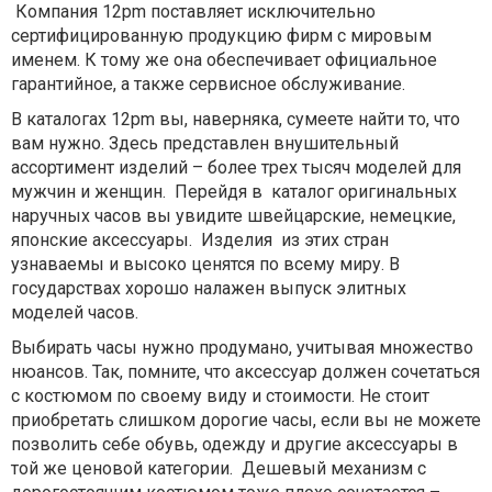
Компания 12pm поставляет исключительно
сертифицированную продукцию фирм с мировым
именем. К тому же она обеспечивает официальное
гарантийное, а также сервисное обслуживание.
В каталогах 12pm вы, наверняка, сумеете найти то, что
вам нужно. Здесь представлен внушительный
ассортимент изделий – более трех тысяч моделей для
мужчин и женщин. Перейдя в каталог оригинальных
наручных часов вы увидите швейцарские, немецкие,
японские аксессуары. Изделия из этих стран
узнаваемы и высоко ценятся по всему миру. В
государствах хорошо налажен выпуск элитных
моделей часов.
Выбирать часы нужно продумано, учитывая множество
нюансов. Так, помните, что аксессуар должен сочетаться
с костюмом по своему виду и стоимости. Не стоит
приобретать слишком дорогие часы, если вы не можете
позволить себе обувь, одежду и другие аксессуары в
той же ценовой категории. Дешевый механизм с