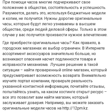
При помощи часов многие подчеркивают свое
положение в обществе, состоятельность и успешность.
Разумеется, делать это, используя бюджетные модели
и копии, не получится. Нужны дорогие оригинальные
часы, которые будут легко узнаваемы в высшем
обществе, среди людей деловой сферы. Только в этом
случае у вас получится произвести нужное впечатление.
Где приобрести оригинальные часы? Как правило, в
городских магазинах их выбор ограничен. В Интернете
ассортимент аксессуаров значительно больше, но
возникают опасения насчет подлинности товара и
исправности механизма. Лучшее решение в такой
ситуации – найти проверенный online-магазин, который
предусматривает возможность возврата. Внимательно
изучите портал компании, проверьте реальность
указанной контактной информации, почитайте отзывы,
попытайтесь узнать, на каком хостинге открыт ресурс –
все это позволит вам найти магазин, который
заслуживает доверия. Например, вы можете заказать
оригинальные модели часов на http://12pm.kz.