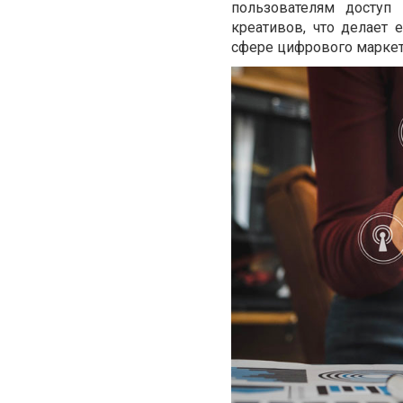
пользователям доступ
креативов, что делает
сфере цифрового маркет