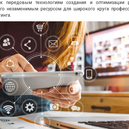
 к передовым технологиям создания и оптимизации 
 его незаменимым ресурсом для широкого круга профес
инга.