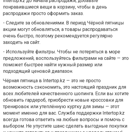
Intertop.kz до начала распродажи, добавьте
понравившиеся вещи в корзину, чтобы в день
распродажи просто оформить заказ.
-
Следите за обновлениями. В период Чёрной пятницы
акции могут обновляться, а товары распродаваться
очень быстро, поэтому рекомендуется регулярно
заходить на сайт.
-
Используйте фильтры. Чтобы не потеряться в море
предложений, воспользуйтесь фильтрами на сайте — это
поможет быстрее найти нужный размер или
подходящий ценовой диапазон.
Чёрная пятница в Intertop.kz — это не просто
возможность сэкономить, это настоящий праздник для
всех любителей качественного шопинга. Если вы хотите
обновить гардероб, приобрести новые кроссовки для
тренировок или утеплённую куртку для зимы — этот
момент именно для вас. Служба поддержки Intertop.kz
всегда готова ответить на любые вопросы и помочь с
выбором. Не упустите шанс сделать выгодные покупки