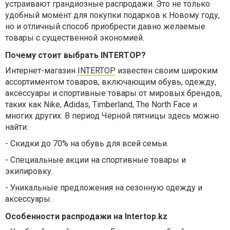
устраивают грандиозные распродажи. Это не только
удобный момент для покупки подарков к Новому году,
но и отличный способ приобрести давно желаемые
товары с существенной экономией.
Почему стоит выбрать INTERTOP?
Интернет-магазин
INTERTOP
известен своим широким
ассортиментом товаров, включающим обувь, одежду,
аксессуары и спортивные товары от мировых брендов,
таких как Nike, Adidas, Timberland, The North Face и
многих других. В период Чёрной пятницы здесь можно
найти:
-
Скидки до 70% на обувь для всей семьи.
-
Специальные акции на спортивные товары и
экипировку.
-
Уникальные предложения на сезонную одежду и
аксессуары.
Особенности распродажи на Intertop.kz