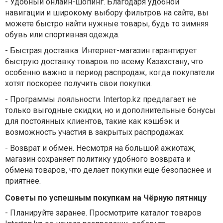
-
Удобный онлайн-шопинг. Благодаря удобной
навигации и широкому выбору фильтров на сайте, вы
можете быстро найти нужные товары, будь то зимняя
обувь или спортивная одежда.
-
Быстрая доставка. Интернет-магазин гарантирует
быструю доставку товаров по всему Казахстану, что
особенно важно в период распродаж, когда покупатели
хотят поскорее получить свои покупки.
-
Программы лояльности. Intertop.kz предлагает не
только выгодные скидки, но и дополнительные бонусы
для постоянных клиентов, такие как кэшбэк и
возможность участия в закрытых распродажах.
-
Возврат и обмен. Несмотря на большой ажиотаж,
магазин сохраняет политику удобного возврата и
обмена товаров, что делает покупки ещё безопаснее и
приятнее.
Советы по успешным покупкам на Чёрную пятницу
-
Планируйте заранее. Просмотрите каталог товаров