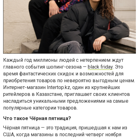
Каждый год миллионы людей с нетерпением ждут
главного события шопинг-сезона —
black friday
. Это
время фантастических скидок и возможностей для
приобретения товаров по невероятно выгодным ценам.
Интернет-магазин Intertop.kz, один из крупнейших
ритейлеров в Казахстане, приглашает своих клиентов
насладиться уникальными предложениями на самые
популярные категории товаров.
Что такое Чёрная пятница?
Чёрная пятница — это традиция, пришедшая к нам из
США, когда магазины в последний четверг ноября