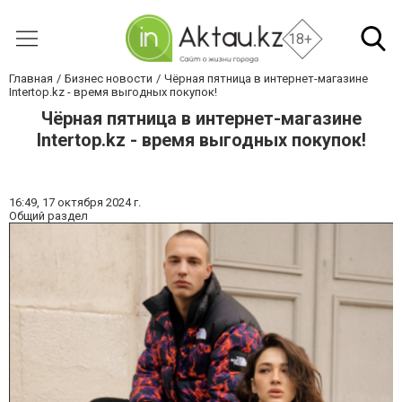
18+
Главная
Бизнес новости
Чёрная пятница в интернет-магазине
Intertop.kz - время выгодных покупок!
Чёрная пятница в интернет-магазине
Intertop.kz - время выгодных покупок!
16:49,
17 октября 2024 г.
Общий раздел