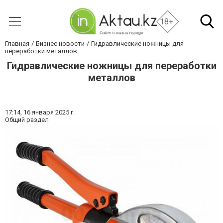
18+
Главная
Бизнес новости
Гидравлические ножницы для
переработки металлов
Гидравлические ножницы для переработки
металлов
17:14,
16 января 2025 г.
Общий раздел