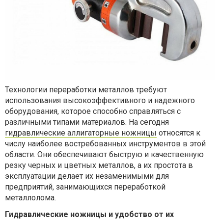
Технологии переработки металлов требуют
использования высокоэффективного и надежного
оборудования, которое способно справляться с
различными типами материалов. На сегодня
гидравлические аллигаторные ножницы
относятся к
числу наиболее востребованных инструментов в этой
области. Они обеспечивают быструю и качественную
резку черных и цветных металлов, а их простота в
эксплуатации делает их незаменимыми для
предприятий, занимающихся переработкой
металлолома.
Гидравлические ножницы и удобство от их