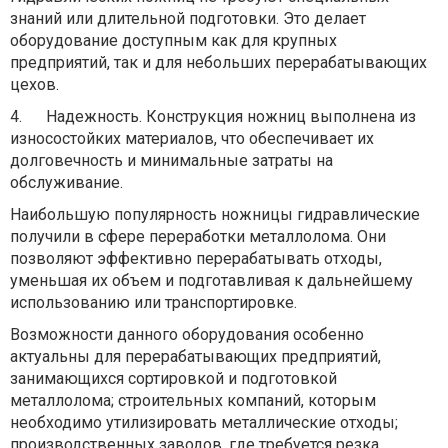
знаний или длительной подготовки. Это делает
оборудование доступным как для крупных
предприятий, так и для небольших перерабатывающих
цехов.
4.
Надежность. Конструкция ножниц выполнена из
износостойких материалов, что обеспечивает их
долговечность и минимальные затраты на
обслуживание.
Наибольшую популярность ножницы гидравлические
получили в сфере переработки металлолома. Они
позволяют эффективно перерабатывать отходы,
уменьшая их объем и подготавливая к дальнейшему
использованию или транспортировке.
Возможности данного оборудования особенно
актуальны для перерабатывающих предприятий,
занимающихся сортировкой и подготовкой
металлолома; строительных компаний, которым
необходимо утилизировать металлические отходы;
производственных заводов, где требуется резка