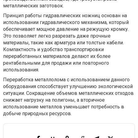
металлических заготовок.
Принцип работы гидравлических ножниц основан на
использовании гидравлического механизма, который
обеспечивает мощное давление на режущую кромку.
Это позволяет легко разрезать даже прочные
материалы, такие как арматура или толстые кабели.
Компактность и удобство транспортировки
переработанных материалов делают их более
рентабельными для продажи или повторного
использования.
Переработка металлолома с использованием данного
оборудования способствует улучшению экологической
ситуации. Сокращение объемов металлических отходов
снижает нагрузку на полигоны, а вторичное
использование металлов уменьшает потребность в
добыче природных ресурсов.