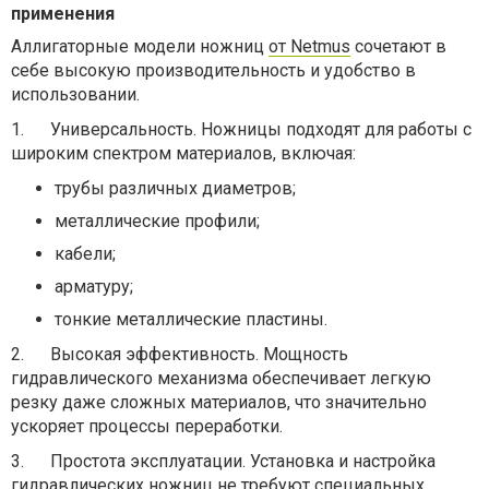
применения
Аллигаторные модели ножниц
от Netmus
сочетают в
себе высокую производительность и удобство в
использовании.
1.
Универсальность. Ножницы подходят для работы с
широким спектром материалов, включая:
трубы различных диаметров;
металлические профили;
кабели;
арматуру;
тонкие металлические пластины.
2.
Высокая эффективность. Мощность
гидравлического механизма обеспечивает легкую
резку даже сложных материалов, что значительно
ускоряет процессы переработки.
3.
Простота эксплуатации. Установка и настройка
гидравлических ножниц не требуют специальных