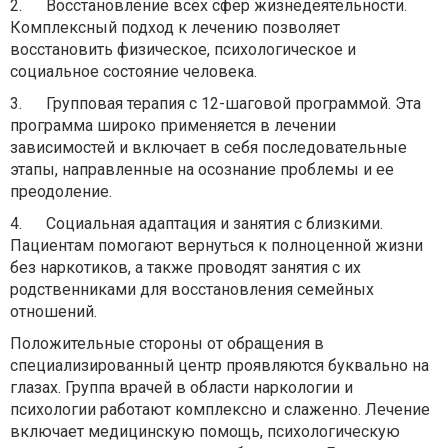
2.
Восстановление всех сфер жизнедеятельности.
Комплексный подход к лечению позволяет
восстановить физическое, психологическое и
социальное состояние человека.
3.
Групповая терапия с 12-шаговой программой. Эта
программа широко применяется в лечении
зависимостей и включает в себя последовательные
этапы, направленные на осознание проблемы и ее
преодоление.
4.
Социальная адаптация и занятия с близкими.
Пациентам помогают вернуться к полноценной жизни
без наркотиков, а также проводят занятия с их
родственниками для восстановления семейных
отношений.
Положительные стороны от обращения в
специализированный центр проявляются буквально на
глазах. Группа врачей в области наркологии и
психологии работают комплексно и слаженно. Лечение
включает медицинскую помощь, психологическую