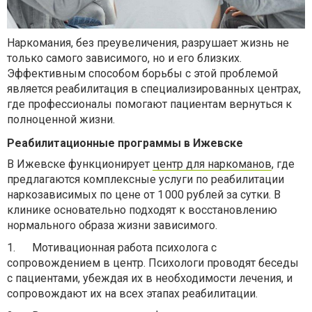
Наркомания, без преувеличения, разрушает жизнь не
только самого зависимого, но и его близких.
Эффективным способом борьбы с этой проблемой
является реабилитация в специализированных центрах,
где профессионалы помогают пациентам вернуться к
полноценной жизни.
Реабилитационные программы в Ижевске
В Ижевске функционирует
центр для наркоманов
, где
предлагаются комплексные услуги по реабилитации
наркозависимых по цене от 1 000 рублей за сутки. В
клинике основательно подходят к восстановлению
нормального образа жизни зависимого.
1.
Мотивационная работа психолога с
сопровождением в центр. Психологи проводят беседы
с пациентами, убеждая их в необходимости лечения, и
сопровождают их на всех этапах реабилитации.