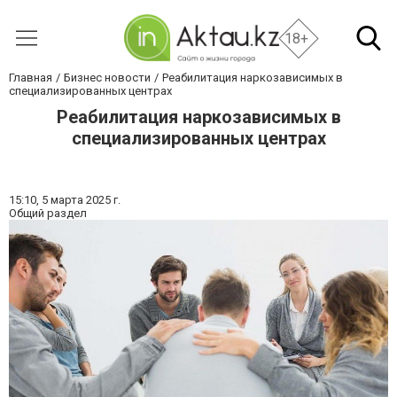
18+
Главная
Бизнес новости
Реабилитация наркозависимых в
специализированных центрах
Реабилитация наркозависимых в
специализированных центрах
15:10,
5 марта 2025 г.
Общий раздел