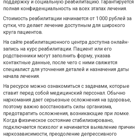
поддержку и социальную реабилитацию. Гарантируется
полная конфиденциальность на всех этапах лечения.
Стоимость реабилитации начинается от 1 000 рублей за
сутки, что делает лечение доступным для широкого
круга пациентов.
На сайте реабилитационного центра доступна онлайн-
запись на курс реабилитации. Пациент или его
родственники могут заполнить форму, указав
контактные данные, после чего с ними свяжется
специалист для уточнения деталей и назначения даты
начала лечения.
На ресурсе можно ознакомиться с задачами, которые
ставит перед собой медицинский персонал. Обычно
наркомания дает серьезные осложнения на здоровье,
поэтому важно восстановить силы организма,
предотвратить осложнения, возникающие при ломке.
Когда физическое состояние стабилизировано,
подключается психолог и начинается выявление причин
наркозависимости, преодоление депрессивного