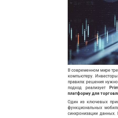
В современном мире тре
компьютеру. Инвесторы 
правила: решения нужно
подход реализует
Pri
платформу для торговл
Один из ключевых при
функциональных мобиль
синхронизации данных.