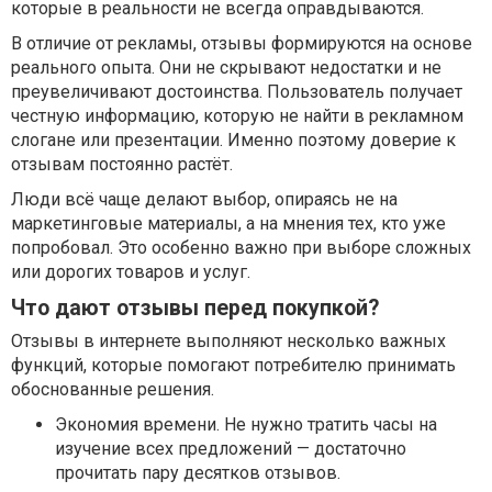
которые в реальности не всегда оправдываются.
В отличие от рекламы, отзывы формируются на основе
реального опыта. Они не скрывают недостатки и не
преувеличивают достоинства. Пользователь получает
честную информацию, которую не найти в рекламном
слогане или презентации. Именно поэтому доверие к
отзывам постоянно растёт.
Люди всё чаще делают выбор, опираясь не на
маркетинговые материалы, а на мнения тех, кто уже
попробовал. Это особенно важно при выборе сложных
или дорогих товаров и услуг.
Что дают отзывы перед покупкой?
Отзывы в интернете выполняют несколько важных
функций, которые помогают потребителю принимать
обоснованные решения.
Экономия времени. Не нужно тратить часы на
изучение всех предложений — достаточно
прочитать пару десятков отзывов.