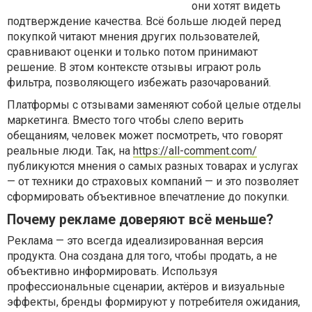
они хотят видеть
подтверждение качества. Всё больше людей перед
покупкой читают мнения других пользователей,
сравнивают оценки и только потом принимают
решение. В этом контексте отзывы играют роль
фильтра, позволяющего избежать разочарований.
Платформы с отзывами заменяют собой целые отделы
маркетинга. Вместо того чтобы слепо верить
обещаниям, человек может посмотреть, что говорят
реальные люди. Так, на
https://all-comment.com/
публикуются мнения о самых разных товарах и услугах
— от техники до страховых компаний — и это позволяет
сформировать объективное впечатление до покупки.
Почему рекламе доверяют всё меньше?
Реклама — это всегда идеализированная версия
продукта. Она создана для того, чтобы продать, а не
объективно информировать. Используя
профессиональные сценарии, актёров и визуальные
эффекты, бренды формируют у потребителя ожидания,