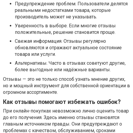
Предупреждение проблем. Пользователи делятся
реальными недостатками товара, которые
производитель может не указывать.
Уверенность в выборе. Если многие отзывы
положительные, решение становится проще.
Свежая информация. Отзывы регулярно
обновляются и отражают актуальное состояние
товара или услуги.
Альтернативы. Часто в отзывах советуют другие,
более выгодные или надёжные варианты.
Отзывы — это не только способ узнать мнение других,
но и мощный инструмент для собственной ориентации в
огромном ассортименте.
Как отзывы помогают избежать ошибок?
При онлайн-покупках невозможно лично оценить товар
до его получения. Здесь именно отзывы становятся
главным источником правды. Они предупреждают о
проблемах с качеством, обслуживанием, сроками