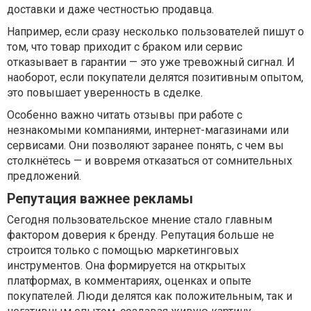
доставки и даже честностью продавца.
Например, если сразу несколько пользователей пишут о
том, что товар приходит с браком или сервис
отказывает в гарантии — это уже тревожный сигнал. И
наоборот, если покупатели делятся позитивным опытом,
это повышает уверенность в сделке.
Особенно важно читать отзывы при работе с
незнакомыми компаниями, интернет-магазинами или
сервисами. Они позволяют заранее понять, с чем вы
столкнётесь — и вовремя отказаться от сомнительных
предложений.
Репутация важнее рекламы
Сегодня пользовательское мнение стало главным
фактором доверия к бренду. Репутация больше не
строится только с помощью маркетинговых
инструментов. Она формируется на открытых
платформах, в комментариях, оценках и опыте
покупателей. Люди делятся как положительным, так и