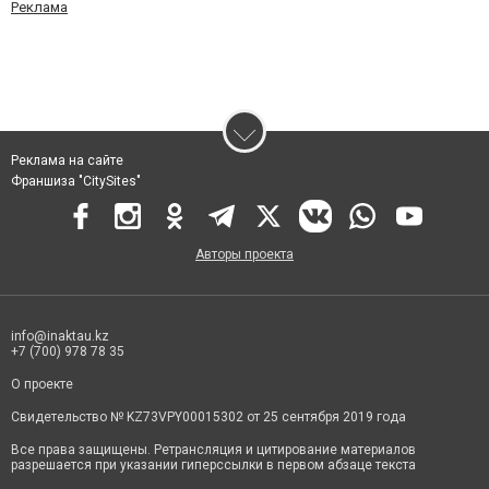
Реклама
Реклама на сайте
Франшиза "CitySites"
Авторы проекта
info@inaktau.kz
+7 (700) 978 78 35
О проекте
Свидетельство № KZ73VPY00015302 от 25 сентября 2019 года
Все права защищены. Ретрансляция и цитирование материалов
разрешается при указании гиперссылки в первом абзаце текста