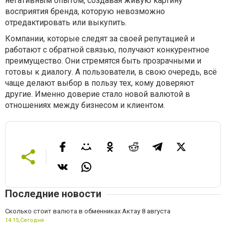
негативным опытом, создавая живую картину
восприятия бренда, которую невозможно
отредактировать или выкупить.
Компании, которые следят за своей репутацией и
работают с обратной связью, получают конкурентное
преимущество. Они стремятся быть прозрачными и
готовы к диалогу. А пользователи, в свою очередь, всё
чаще делают выбор в пользу тех, кому доверяют
другие. Именно доверие стало новой валютой в
отношениях между бизнесом и клиентом.
Последние новости
Сколько стоит валюта в обменниках Актау 8 августа
14:15,
Сегодня