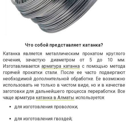
Что собой представляет катанка?
Катанка является металлическим прокатом круглого
сечения, зачастую диаметром от 5 до 10 мм.
Изготавливается
арматура катанка
с помощью метода
горячей прокатки стали. После ее часто подвергают
необходимой дополнительной обработке. Ее возможно
использовать не только в чистом виде, но и в качестве
заготовки для дальнейшего процесса переработки. Все
чаще арматура
катанка в Алматы
используется:
для изготовления проволоки;
для изготовления гвоздей;