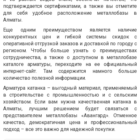
подтверждается сертификатами, а также вы отметите
для себя удобное расположение металлобазы в
Алматы.
Еще одним преимуществом является наличие
конкурентных цен и гибкой системы скидок с
оперативной отгрузкой заказов и доставкой по городу с
регионом. Чтобы больше узнать о преимуществах
сотрудничества, а также о доступном в металлобазе
каталоге арматуры, переходите на ее официальный
интернет-сайт. Там содержится намного больше
количество полезной информации.
Арматура катанка – выгодный материал, применяемый
в строительстве с промышленностью и с сельским
хозяйством. Если вам нужна качественная катанка в
Алматы, лучшим решением будет связаться с
представителем металлобазы «Авангард». Отменное
качество, демократичная цена и профессиональный
подход – все это важно для надежной покупки.