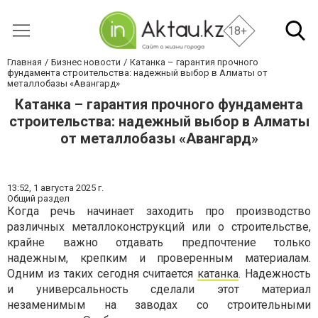
18+
Главная
Бизнес новости
Катанка – гарантия прочного
фундамента строительства: надежный выбор в Алматы от
металлобазы «Авангард»
Катанка – гарантия прочного фундамента
строительства: надежный выбор в Алматы
от металлобазы «Авангард»
13:52,
1 августа 2025 г.
Общий раздел
Когда речь начинает заходить про производство
различных металлоконструкций или о строительстве,
крайне важно отдавать предпочтение только
надежным, крепким и проверенным материалам.
Одним из таких сегодня считается
катанка
. Надежность
и универсальность сделали этот материал
незаменимым на заводах со строительными