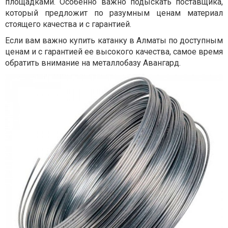
площадками. Особенно важно подыскать поставщика,
который предложит по разумным ценам материал
стоящего качества и с гарантией.
Если вам важно купить катанку в Алматы по доступным
ценам и с гарантией ее высокого качества, самое время
обратить внимание на металлобазу Авангард.