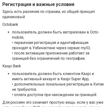
Регистрация и важные условия
Здесь есть различия по странам, но общий принцип
одинаковый.
Octobank
пользователь должен быть авторизован в Octo-
mobile;
• первичная регистрация и идентификация
проходят в Узбекистане через сервис myID;
• после активации приложение работает за
границей без ограничений по географии.
Kaspi Bank
пользователь должен быть клиентом Kaspi и
иметь активный аккаунт в Kaspi Super App;
• дополнительные локальные регистрации в Китае
не требуются;
• оплата доступна при нахождении за границей.
Для россиян это означает простую вещь: если у вас уже