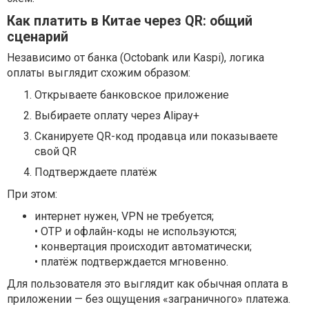
Как платить в Китае через QR: общий
сценарий
Независимо от банка (Octobank или Kaspi), логика
оплаты выглядит схожим образом:
Открываете банковское приложение
Выбираете оплату через Alipay+
Сканируете QR-код продавца или показываете
свой QR
Подтверждаете платёж
При этом:
интернет нужен, VPN не требуется;
• OTP и офлайн-коды не используются;
• конвертация происходит автоматически;
• платёж подтверждается мгновенно.
Для пользователя это выглядит как обычная оплата в
приложении — без ощущения «заграничного» платежа.