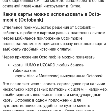
есть карта банка СНГ, вы можете использовать её как
основной платёжный инструмент в Китае.
Какие карты можно использовать в Octo-
mobile (Octobank)
Отдельное преимущество решения от Octobank —
гибкость в работе с картами разных платёжных систем.
Через мобильное приложение Octo-mobile
пользователь может привязать сразу несколько карт и
выбирать удобный источник оплаты.
Через приложение Octo-mobile можно привязать:
карты HUMO и UZCARD любых банков
Узбекистана;
• карты Visa и Mastercard, выпущенные Octobank.
Это позволяет использовать сервис даже при наличии
нескольких карт разных платёжных систем — например,
комбинировать локальные карты и международные
карты Octobank в одном приложении. Для
путешественника это удобно: не нужно менять