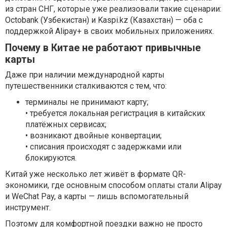
из стран СНГ, которые уже реализовали такие сценарии:
Octobank (Узбекистан) и Kaspi.kz (Казахстан) — оба с
поддержкой Alipay+ в своих мобильных приложениях.
Почему в Китае не работают привычные
карты
Даже при наличии международной карты
путешественники сталкиваются с тем, что:
терминалы не принимают карту;
• требуется локальная регистрация в китайских
платёжных сервисах;
• возникают двойные конвертации;
• списания происходят с задержками или
блокируются.
Китай уже несколько лет живёт в формате QR-
экономики, где основным способом оплаты стали Alipay
и WeChat Pay, а карты — лишь вспомогательный
инструмент.
Поэтому для комфортной поездки важно не просто