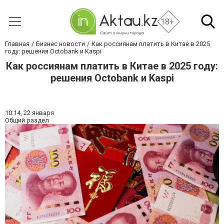
18+
Главная
Бизнес новости
Как россиянам платить в Китае в 2025
году: решения Octobank и Kaspi
Как россиянам платить в Китае в 2025 году:
решения Octobank и Kaspi
10:14,
22 января
Общий раздел