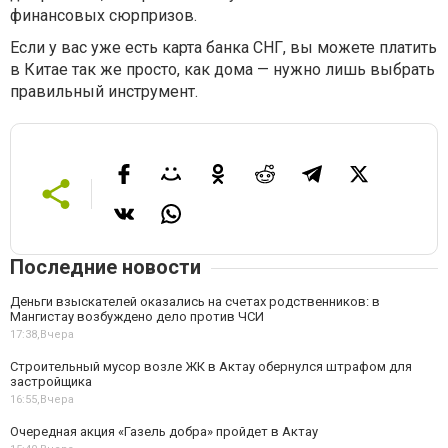
финансовых сюрпризов.
Если у вас уже есть карта банка СНГ, вы можете платить
в Китае так же просто, как дома — нужно лишь выбрать
правильный инструмент.
Последние новости
Деньги взыскателей оказались на счетах родственников: в
Мангистау возбуждено дело против ЧСИ
17:38,
Вчера
Строительный мусор возле ЖК в Актау обернулся штрафом для
застройщика
16:55,
Вчера
Очередная акция «Газель добра» пройдет в Актау