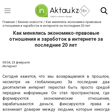
18+
Главная
Бизнес новости
Как менялись экономико-правовые
отношения и заработок в интернете за последние 20 лет
Как менялись экономико-правовые
отношения и заработок в интернете за
последние 20 лет
09:04,
23 февраля
Интернет
Сегодня кажется, что мы возвращаемся в прошлое,
несмотря на глобализацию.
За последние два
десятилетия интернет перестал быть просто средой
передачи информации. Он стал пространством, где
формируются экономические отношения,
зарабатываются деньги, фиксируются права и
возникает доверие между людьми, которые никогда