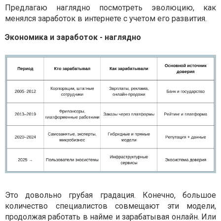
Предлагаю наглядно посмотреть эволюцию, как
менялся заработок в интернете с учетом его развития.
Экономика и заработок - наглядно
Это довольно грубая градация. Конечно, большое
количество специалистов совмещают эти модели,
продолжая работать в найме и зарабатывая онлайн. Или