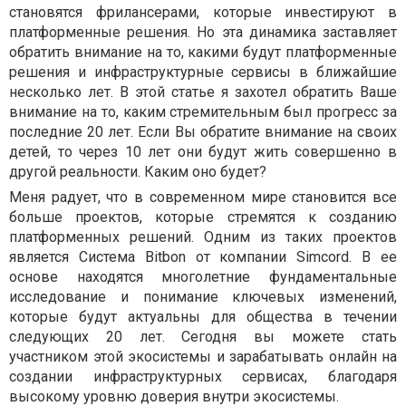
становятся фрилансерами, которые инвестируют в
платформенные решения. Но эта динамика заставляет
обратить внимание на то, какими будут платформенные
решения и инфраструктурные сервисы в ближайшие
несколько лет. В этой статье я захотел обратить Ваше
внимание на то, каким стремительным был прогресс за
последние 20 лет. Если Вы обратите внимание на своих
детей, то через 10 лет они будут жить совершенно в
другой реальности. Каким оно будет?
Меня радует, что в современном мире становится все
больше проектов, которые стремятся к созданию
платформенных решений. Одним из таких проектов
является Система Bitbon от компании Simcord. В ее
основе находятся многолетние фундаментальные
исследование и понимание ключевых изменений,
которые будут актуальны для общества в течении
следующих 20 лет. Сегодня вы можете стать
участником этой экосистемы и зарабатывать онлайн на
создании инфраструктурных сервисах, благодаря
высокому уровню доверия внутри экосистемы.