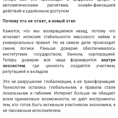
автоматическими расчётами, онлайн-фиксацией
действий и удалённым доступом.
Почему это не откат, а новый этап
Кажется, что мы возвращаемся назад, потому что
исчезает иллюзия стабильности массового найма и
универсальных правил. Но на самом деле происходит
смена логики. Раньше доверие обеспечивалось
институтами: государством, банком, корпорацией.
Теперь доверие всё чаще формируется
внутри
экосистем
, где ценность создаётся участием,
репутацией и вкладом.
Это не разрушение глобализации, а её трансформация.
Технологии остались глобальными, а правила стали
локальными и гибкими. Интернет больше не обещает
всем одинаковые возможности, но даёт инструменты
тем, кто готов быть активным участником экономики, а
не пассивным исполнителем.