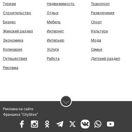
Туризм
Недвижимость
Транспорт
Строительство
Отдых
Развлечения
Бизнес
Мебель
Спорт
Женский раздел
Интернет
Культура
Экономика
Интерьер
Мода
Кулинария
Услуги
Семья
Путешествия
Работа
Детский раздел
Реклама
Реклама на сайте
Франшиза "CitySites"