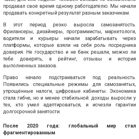
продавал своё время одному работодателю. Мы начали
продавать конкретный результат разным заказчикам.
В этот период резко выросла самозанятость.
Фрилансеры, дизайнеры, программисты, маркетологи,
водители и курьеры начали зарабатывать через
платформы, которые взяли на себя роль посредника
доверия. Не государство и не банк решали, можно ли
тебе доверять, а рейтинг, отзывы и история
выполненных заказов.
Право начало подстраиваться под реальность.
Появились специальные режимы для самозанятых,
упрощённые налоги, цифровые кабинеты. Экономика
стала гибче, но и менее стабильной: доходы выросли у
тех, кто умел адаптироваться, и исчезли гарантии
долгосрочной занятости.
После 2020 года: глобальный мир стал
фрагментированным