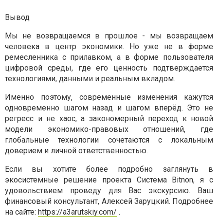
Вывод
Мы не возвращаемся в прошлое - мы возвращаем
человека в центр экономики. Но уже не в форме
ремесленника с прилавком, а в форме пользователя
цифровой среды, где его ценность подтверждается
технологиями, данными и реальным вкладом.
Именно поэтому, современные изменения кажутся
одновременно шагом назад и шагом вперёд. Это не
регресс и не хаос, а закономерный переход к новой
модели экономико-правовых отношений, где
глобальные технологии сочетаются с локальным
доверием и личной ответственностью.
Если вы хотите более подробно заглянуть в
экосистемные решение проекта Система Bitnon, я с
удовольствием проведу для Вас экскурсию. Ваш
финансовый консультант, Алексей Заруцкий. Подробнее
на сайте:
https://a3arutskiy.com/
.