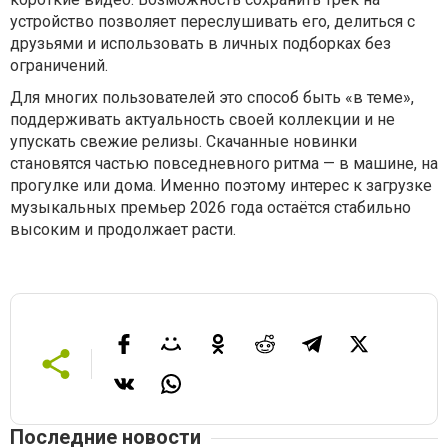
устройство позволяет переслушивать его, делиться с
друзьями и использовать в личных подборках без
ограничений.
Для многих пользователей это способ быть «в теме»,
поддерживать актуальность своей коллекции и не
упускать свежие релизы. Скачанные новинки
становятся частью повседневного ритма — в машине, на
прогулке или дома. Именно поэтому интерес к загрузке
музыкальных премьер 2026 года остаётся стабильно
высоким и продолжает расти.
Последние новости