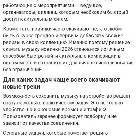
работающие с мероприятиями — ведущие,
организаторы, диджеи, которым необходим быстрый
доступ к актуальным хитам.
Кроме того, новинки часто скачивают те, кто любит
быть в курсе трендов и первым добавлять свежие
релизы в свою коллекцию. Именно поэтому решение
скачать музыку новинки 2026
становится логичным
способом быстро найти актуальные композиции в
одном месте и сохранить их для личного использования
без ограничений.
Для каких задач чаще всего скачивают
новые треки
Возможность сохранить музыку на устройство решает
сразу несколько практических задач. Это не только
удобство, но и экономия времени и трафика.
Пользователь заранее формирует подборку и не
зависит от качества соединения.
Основные задачи, которые помогает решить