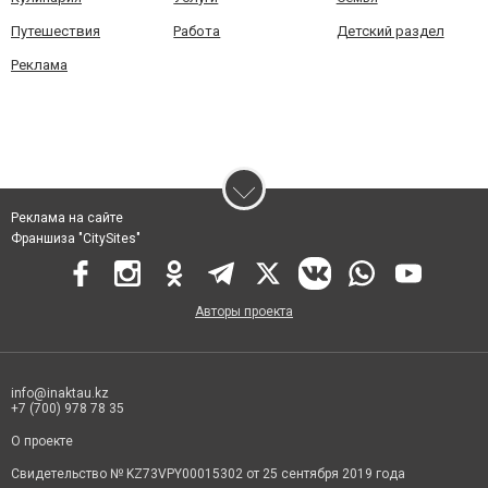
Путешествия
Работа
Детский раздел
Реклама
Реклама на сайте
Франшиза "CitySites"
Авторы проекта
info@inaktau.kz
+7 (700) 978 78 35
О проекте
Свидетельство № KZ73VPY00015302 от 25 сентября 2019 года