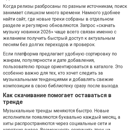
Когда релизы разбросаны по разным источникам, поиск
занимает слишком много времени. Намного удобнее
найти сайт, где новые треки собраны в отдельном
разделе и регулярно обновляются. Запрос «скачать
музыку новинки 2026» чаще всего связан именно с
желанием получить быстрый доступ к актуальным
песням без долгих переходов и проверок.
Если платформа предлагает удобную сортировку по
жанрам, популярности и дате добавления,
пользователю проще ориентироваться в каталоге. Это
особенно важно для тех, кто хочет следить за
музыкальными тенденциями и добавлять свежие
композиции в свою библиотеку сразу после выхода.
Как скачивание помогает оставаться в
тренде
Музыкальные тренды меняются быстро. Новые
исполнители появляются буквально каждый месяц, а
хиты распространяются через социальные сети и
короткие видео. Возможность сохранить трек на