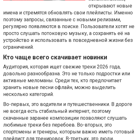
открывают новые
имена и стремятся обновлять свои плейлисты. Именно
поэтому запросы, связанные с новыми релизами,
регулярно появляются в поиске. Пользователи хотят не
просто слушать потоковую музыку, а сохранять её на
устройство и использовать в повседневной жизни без
ограничений.
Кто чаще всего скачивает новинки
Аудитория, которая ищет свежие треки 2026 года,
довольно разнообразна. Это не только подростки или
активные меломаны. Среди тех, кто предпочитает
хранить новые песни офлайн, можно выделить
несколько категорий.
Во-первых, это водители и путешественники. В дороге
не всегда есть стабильный интернет, поэтому
скачанные заранее композиции позволяют слушать
любимые треки без перебоев. Во-вторых, это
спортсмены и тренеры, которым важно иметь готовый
плейлист для тренировок. В-третьих, это люди,