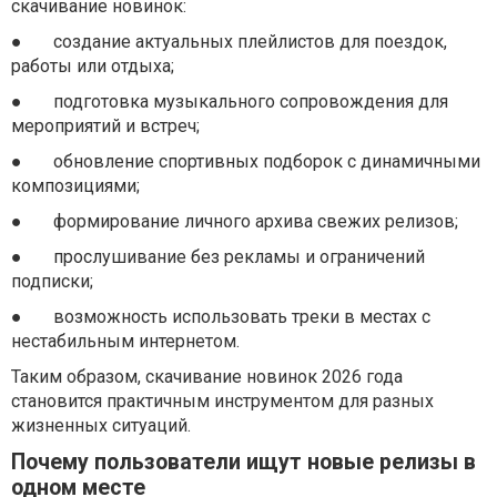
скачивание новинок:
●
создание актуальных плейлистов для поездок,
работы или отдыха;
●
подготовка музыкального сопровождения для
мероприятий и встреч;
●
обновление спортивных подборок с динамичными
композициями;
●
формирование личного архива свежих релизов;
●
прослушивание без рекламы и ограничений
подписки;
●
возможность использовать треки в местах с
нестабильным интернетом.
Таким образом, скачивание новинок 2026 года
становится практичным инструментом для разных
жизненных ситуаций.
Почему пользователи ищут новые релизы в
одном месте