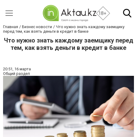
18+
Главная
Бизнес новости
Что нужно знать каждому заемщику
перед тем, как взять деньги в кредит в банке
Что нужно знать каждому заемщику перед
тем, как взять деньги в кредит в банке
20:51,
16 марта
Общий раздел