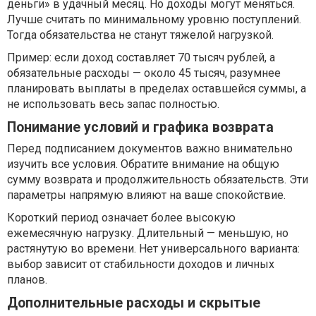
деньги» в удачный месяц. Но доходы могут меняться.
Лучше считать по минимальному уровню поступлений.
Тогда обязательства не станут тяжелой нагрузкой.
Пример: если доход составляет 70 тысяч рублей, а
обязательные расходы — около 45 тысяч, разумнее
планировать выплаты в пределах оставшейся суммы, а
не использовать весь запас полностью.
Понимание условий и графика возврата
Перед подписанием документов важно внимательно
изучить все условия. Обратите внимание на общую
сумму возврата и продолжительность обязательств. Эти
параметры напрямую влияют на ваше спокойствие.
Короткий период означает более высокую
ежемесячную нагрузку. Длительный — меньшую, но
растянутую во времени. Нет универсального варианта:
выбор зависит от стабильности доходов и личных
планов.
Дополнительные расходы и скрытые