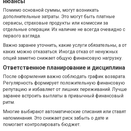
нюансы
Помимо основной суммы, могут возникать
дополнительные затраты. Это могут быть платные
сервисы, страховые продукты или комиссии за
отдельные операции. Их наличие не всегда очевидно с
первого взгляда.
Важно заранее уточнить, какие услуги обязательны, а от
каких можно отказаться. Иногда отказ от ненужных
опций заметно снижает общую финансовую нагрузку.
Ответственное планирование и дисциплина
После оформления важно соблюдать график возврата.
Регулярность формирует положительную финансовую
репутацию и избавляет от лишних переживаний. Лучше
заранее встроить выплаты в привычный финансовый
ритм.
Многие выбирают автоматические списания или ставят
напоминания. Это снижает риск забыть о дате и
помогает контролировать бюджет.