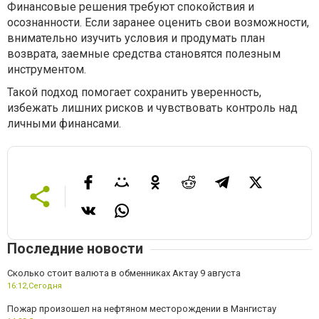
Финансовые решения требуют спокойствия и
осознанности. Если заранее оценить свои возможности,
внимательно изучить условия и продумать план
возврата, заемные средства становятся полезным
инструментом.
Такой подход помогает сохранить уверенность,
избежать лишних рисков и чувствовать контроль над
личными финансами.
Последние новости
Сколько стоит валюта в обменниках Актау 9 августа
16:12,
Сегодня
Пожар произошел на нефтяном месторождении в Мангистау