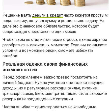
Решение взять
деньги в кредит
часто кажется простым:
подал заявку, получил сумму и решил свою задачу. На
деле это финансовое обязательство, которое будет
сопровождать человека не один месяц.
Чтобы заем не стал источником стресса, важно заранее
разобраться в ключевых моментах. Если вы понимаете
условия и возможные риски, сможете избежать
ошибок.
Реальная оценка своих финансовых
возможностей
Перед оформлением важно трезво посмотреть на
личный бюджет. Нужно учитывать не только текущие
доходы, но и регулярные расходы: жилье, питание,
транспорт, связь, бытовые траты. Также стоит заложить
резерв на непредвиденные ситуации.
Частая ошибка — ориентироваться на «свободные