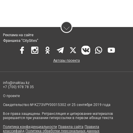
Реклама на сайте
Франшиза "CitySites"
Авторы проекта
info@inaktau.kz
+7 (700) 978 78 35
О проекте
Свидетельство № KZ73VPY00015302 от 25 сентября 2019 года
Все права защищены. Ретрансляция и цитирование материалов
разрешается при указании гиперссылки в первом абзаце текста
Политика конфиденциальности
Правила сайта
Правила
классифайд
Политика обработки персональных данных