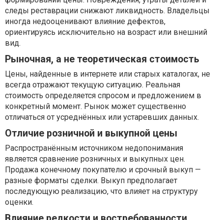
следы реставрации снижают ликвидность. Владельцы
иногда недооценивают влияние дефектов,
ориентируясь исключительно на возраст или внешний
вид.
Рыночная, а не теоретическая стоимость
Цены, найденные в интернете или старых каталогах, не
всегда отражают текущую ситуацию. Реальная
стоимость определяется спросом и предложением в
конкретный момент. Рынок может существенно
отличаться от усреднённых или устаревших данных.
Отличие розничной и выкупной цены
Распространённым источником недопонимания
является сравнение розничных и выкупных цен.
Продажа конечному покупателю и срочный выкуп —
разные форматы сделки. Выкуп предполагает
последующую реализацию, что влияет на структуру
оценки.
Влияние редкости и востребованности