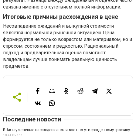
результат. Разница между ожиданиями и оценкой часто
связана именно с отсутствием полной информации.
Итоговые причины расхождения в цене
Несовпадение ожиданий и выкупной стоимости
является нормальной рыночной ситуацией. Цена
формируется не только возрастом или материалом, но и
спросом, состоянием и редкостью. Рациональный
подход и предварительная оценка помогают
владельцам лучше понимать реальную ценность
предметов.
Последние новости
В Актау зеленые насаждения поливают по утвержденному графику
18:41,
Вчера