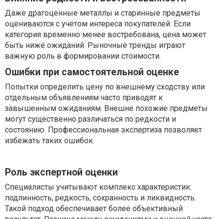
Даже драгоценные металлы и старинные предметы
оцениваются с учётом интереса покупателей. Если
категория временно менее востребована, цена может
быть ниже ожиданий. Рыночные тренды играют
важную роль в формировании стоимости.
Ошибки при самостоятельной оценке
Попытки определить цену по внешнему сходству или
отдельным объявлениям часто приводят к
завышенным ожиданиям. Внешне похожие предметы
могут существенно различаться по редкости и
состоянию. Профессиональная экспертиза позволяет
избежать таких ошибок.
Роль экспертной оценки
Специалисты учитывают комплекс характеристик:
подлинность, редкость, сохранность и ликвидность.
Такой подход обеспечивает более объективный