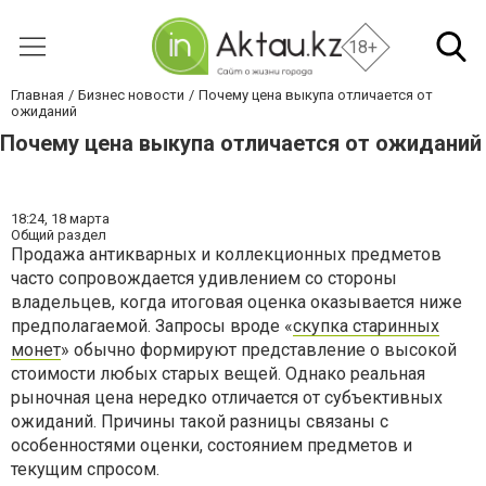
18+
Главная
Бизнес новости
Почему цена выкупа отличается от
ожиданий
Почему цена выкупа отличается от ожиданий
18:24,
18 марта
Общий раздел
Продажа антикварных и коллекционных предметов
часто сопровождается удивлением со стороны
владельцев, когда итоговая оценка оказывается ниже
предполагаемой. Запросы вроде «
скупка старинных
монет
» обычно формируют представление о высокой
стоимости любых старых вещей. Однако реальная
рыночная цена нередко отличается от субъективных
ожиданий. Причины такой разницы связаны с
особенностями оценки, состоянием предметов и
текущим спросом.