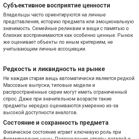
Субъективное восприятие ценности
Владельцы часто ориентируются на личные
представления, историю предмета или эмоциональную
значимость. Семейные реликвии и вещи с памятью о
близких воспринимаются как особенно ценные. Рынок
же оценивает объекты по иным критериям, не
учитывающим личные ассоциации.
Редкость и ликвидность на рынке
Не каждая старая вещь автоматически является редкой.
Массовые выпуски, типовые модели и
распространённые серии могут иметь ограниченный
спрос. Даже при значительном возрасте такие
предметы нередко оцениваются умеренно из-за
высокой доступности аналогов.
Состояние и сохранность предмета
Физическое состояние играет ключевую роль при
формировании цены. Повреждения, утраты деталей и