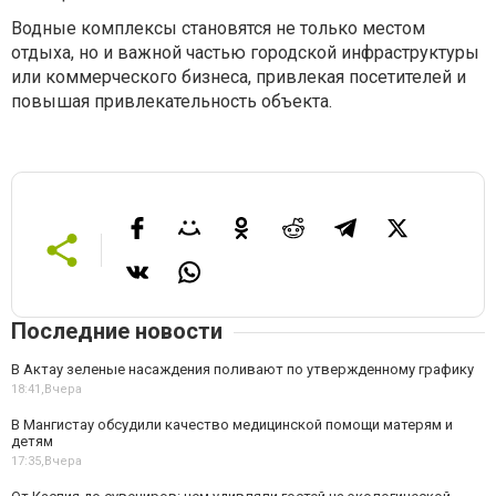
Водные комплексы становятся не только местом
отдыха, но и важной частью городской инфраструктуры
или коммерческого бизнеса, привлекая посетителей и
повышая привлекательность объекта.
Последние новости
В Актау зеленые насаждения поливают по утвержденному графику
18:41,
Вчера
В Мангистау обсудили качество медицинской помощи матерям и
детям
17:35,
Вчера