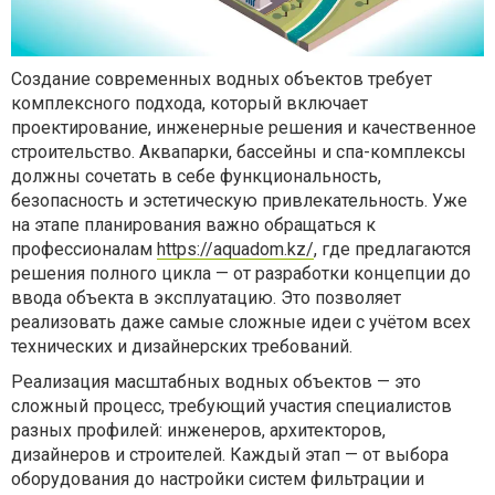
Создание современных водных объектов требует
комплексного подхода, который включает
проектирование, инженерные решения и качественное
строительство. Аквапарки, бассейны и спа-комплексы
должны сочетать в себе функциональность,
безопасность и эстетическую привлекательность. Уже
на этапе планирования важно обращаться к
профессионалам
https://aquadom.kz/
, где предлагаются
решения полного цикла — от разработки концепции до
ввода объекта в эксплуатацию. Это позволяет
реализовать даже самые сложные идеи с учётом всех
технических и дизайнерских требований.
Реализация масштабных водных объектов — это
сложный процесс, требующий участия специалистов
разных профилей: инженеров, архитекторов,
дизайнеров и строителей. Каждый этап — от выбора
оборудования до настройки систем фильтрации и