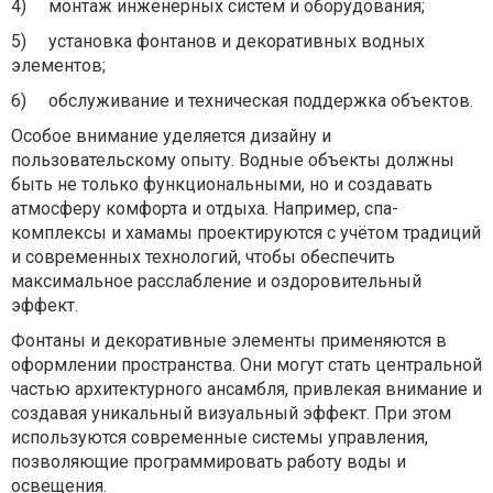
4)
монтаж инженерных систем и оборудования;
5)
установка фонтанов и декоративных водных
элементов;
6)
обслуживание и техническая поддержка объектов.
Особое внимание уделяется дизайну и
пользовательскому опыту. Водные объекты должны
быть не только функциональными, но и создавать
атмосферу комфорта и отдыха. Например, спа-
комплексы и хамамы проектируются с учётом традиций
и современных технологий, чтобы обеспечить
максимальное расслабление и оздоровительный
эффект.
Фонтаны и декоративные элементы применяются в
оформлении пространства. Они могут стать центральной
частью архитектурного ансамбля, привлекая внимание и
создавая уникальный визуальный эффект. При этом
используются современные системы управления,
позволяющие программировать работу воды и
освещения.