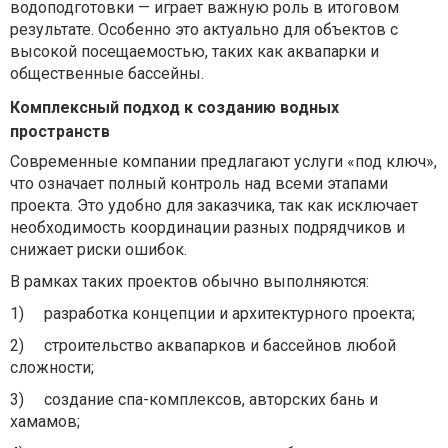
водоподготовки — играет важную роль в итоговом
результате. Особенно это актуально для объектов с
высокой посещаемостью, таких как аквапарки и
общественные бассейны.
Комплексный подход к созданию водных
пространств
Современные компании предлагают услуги «под ключ»,
что означает полный контроль над всеми этапами
проекта. Это удобно для заказчика, так как исключает
необходимость координации разных подрядчиков и
снижает риски ошибок.
В рамках таких проектов обычно выполняются:
1)
разработка концепции и архитектурного проекта;
2)
строительство аквапарков и бассейнов любой
сложности;
3)
создание спа-комплексов, авторских бань и
хамамов;