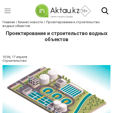
18+
Главная
Бизнес новости
Проектирование и строительство
водных объектов
Проектирование и строительство водных
объектов
10:36,
17 апреля
Строительство