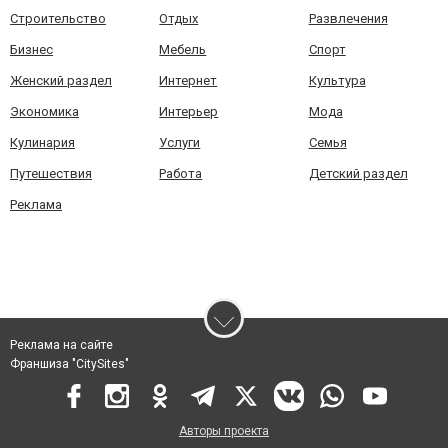
Строительство
Отдых
Развлечения
Бизнес
Мебель
Спорт
Женский раздел
Интернет
Культура
Экономика
Интерьер
Мода
Кулинария
Услуги
Семья
Путешествия
Работа
Детский раздел
Реклама
Реклама на сайте
Франшиза "CitySites"
Авторы проекта