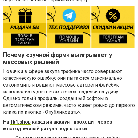
Почему «ручной фарм» выигрывает у
массовых решений
Новички в сфере закупа трафика часто совершают
классическую ошибку: они пытаются максимально
сэкономить и решают массово автореги фейсбук
использовать для своих связок, надеясь на удачу.
Однако голый профиль, созданный софтом в
автоматическом режиме, часто живет ровно до первого
клика по кнопке «Опубликовать».
На
fb1.shop
каждый аккаунт проходит через
многодневный ритуал подготовки: