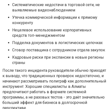
Систематические недостачи в торговой сети, не
выявляемые видеонаблюдением
Утечка коммерческой информации к прямому
конкуренту
Нецелевое использование корпоративных
средств топ-менеджментом
Подделка документов в логистических цепочках
Сговор поставщика с сотрудником отдела закупок
Кадровые риски при экспансии в новые регионы
страны
После такого инцидента руководители обычно приходят
к выводу, что традиционных проверок недостаточно, и
начинают рассматривать полиграф как дополнительный
инструмент. Хорошие специалисты в Алматы
предпочитают работать в формате системной
программы, а не разовых тестов - это даёт значительно
больший эффект для бизнеса в долгосрочной
перспективе.