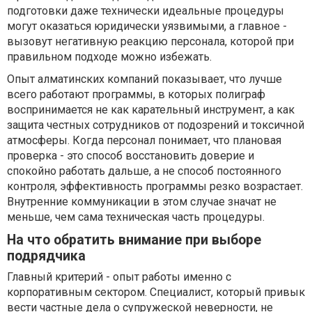
подготовки даже технически идеальные процедуры
могут оказаться юридически уязвимыми, а главное -
вызовут негативную реакцию персонала, которой при
правильном подходе можно избежать.
Опыт алматинских компаний показывает, что лучше
всего работают программы, в которых полиграф
воспринимается не как карательный инструмент, а как
защита честных сотрудников от подозрений и токсичной
атмосферы. Когда персонал понимает, что плановая
проверка - это способ восстановить доверие и
спокойно работать дальше, а не способ постоянного
контроля, эффективность программы резко возрастает.
Внутренние коммуникации в этом случае значат не
меньше, чем сама техническая часть процедуры.
На что обратить внимание при выборе
подрядчика
Главный критерий - опыт работы именно с
корпоративным сектором. Специалист, который привык
вести частные дела о супружеской неверности, не