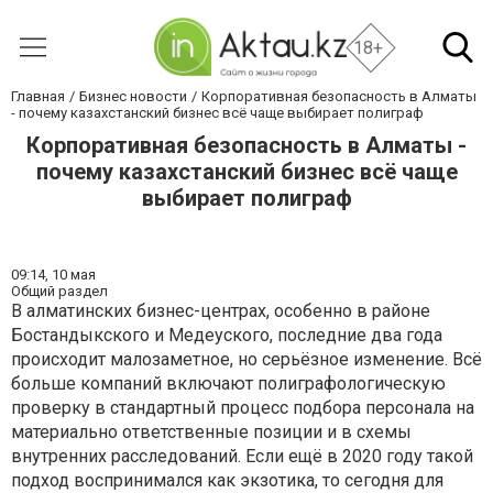
18+
Главная
Бизнес новости
Корпоративная безопасность в Алматы
- почему казахстанский бизнес всё чаще выбирает полиграф
Корпоративная безопасность в Алматы -
почему казахстанский бизнес всё чаще
выбирает полиграф
09:14,
10 мая
Общий раздел
В алматинских бизнес-центрах, особенно в районе
Бостандыкского и Медеуского, последние два года
происходит малозаметное, но серьёзное изменение. Всё
больше компаний включают полиграфологическую
проверку в стандартный процесс подбора персонала на
материально ответственные позиции и в схемы
внутренних расследований. Если ещё в 2020 году такой
подход воспринимался как экзотика, то сегодня для