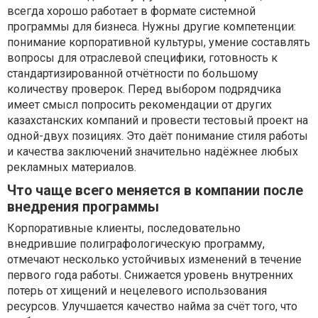
всегда хорошо работает в формате системной
программы для бизнеса. Нужны другие компетенции:
понимание корпоративной культуры, умение составлять
вопросы для отраслевой специфики, готовность к
стандартизированной отчётности по большому
количеству проверок. Перед выбором подрядчика
имеет смысл попросить рекомендации от других
казахстанских компаний и провести тестовый проект на
одной-двух позициях. Это даёт понимание стиля работы
и качества заключений значительно надёжнее любых
рекламных материалов.
Что чаще всего меняется в компании после
внедрения программы
Корпоративные клиенты, последовательно
внедрившие полиграфологическую программу,
отмечают несколько устойчивых изменений в течение
первого года работы. Снижается уровень внутренних
потерь от хищений и нецелевого использования
ресурсов. Улучшается качество найма за счёт того, что