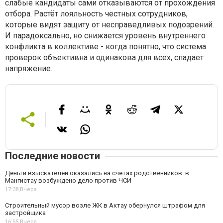
слабые кандидаты сами отказываются от прохождения
отбора. Растёт лояльность честных сотрудников,
которые видят защиту от несправедливых подозрений.
И парадоксально, но снижается уровень внутреннего
конфликта в коллективе - когда понятно, что система
проверок объективна и одинакова для всех, спадает
напряжение.
Последние новости
Деньги взыскателей оказались на счетах родственников: в
Мангистау возбуждено дело против ЧСИ
17:38,
Вчера
Строительный мусор возле ЖК в Актау обернулся штрафом для
застройщика
16:55,
Вчера