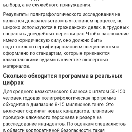
выбора, а не служебного принуждения.
Результаты полиграфологического исследования не
являются доказательством в уголовном процессе, но
широко используются в гражданских делах, в трудовых
спорах и в досудебных переговорах. Чтобы заключение
имело юридическую силу, оно должно быть
подготовлено сертифицированным специалистом и
оформлено по стандартам, которые признаются
казахстанскими судами в качестве экспертных
материалов.
Сколько обходится программа в реальных
цифрах
Для среднего казахстанского бизнеса с штатом 50-150
человек годовая полиграфологическая программа
обходится в диапазоне 8-15 миллионов тенге. Это
включает скрининг новых кандидатов, плановые
проверки ключевого персонала и резерв на
расследование инцидентов. По оценкам специалистов
в области корпоративной безопасности, такая