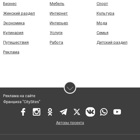
Бизнес
Мебель
Спорт
Женский раздел
Интернет
Культура
Экономика
Интерьер
Мода
Кулинария
Услуги
Семья
Путешествия
Работа
Детский раздел
Реклама
Реклама на сайте
Франшиза "CitySites"
Авторы проекта