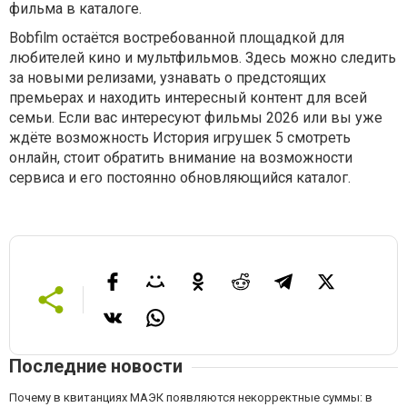
фильма в каталоге.
Bobfilm остаётся востребованной площадкой для
любителей кино и мультфильмов. Здесь можно следить
за новыми релизами, узнавать о предстоящих
премьерах и находить интересный контент для всей
семьи. Если вас интересуют фильмы 2026 или вы уже
ждёте возможность История игрушек 5 смотреть
онлайн, стоит обратить внимание на возможности
сервиса и его постоянно обновляющийся каталог.
Последние новости
Почему в квитанциях МАЭК появляются некорректные суммы: в