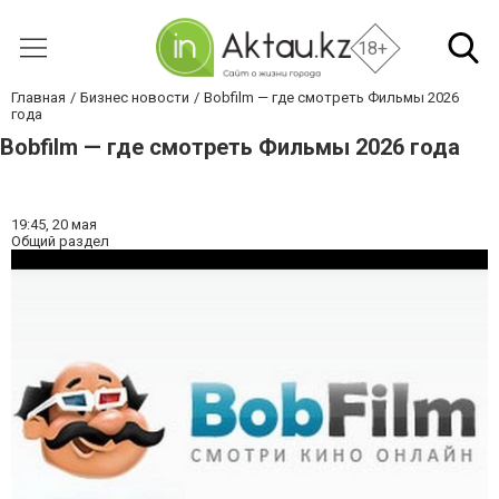
18+
Главная
Бизнес новости
Bobfilm — где смотреть Фильмы 2026
года
Bobfilm — где смотреть Фильмы 2026 года
19:45,
20 мая
Общий раздел