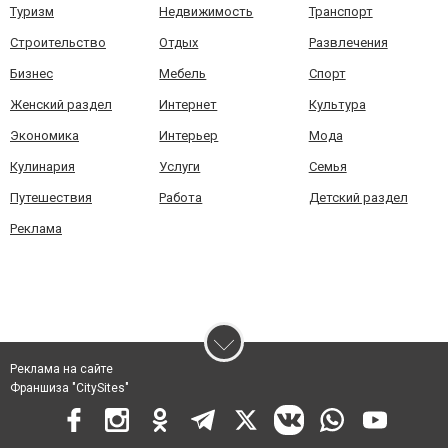
Туризм
Недвижимость
Транспорт
Строительство
Отдых
Развлечения
Бизнес
Мебель
Спорт
Женский раздел
Интернет
Культура
Экономика
Интерьер
Мода
Кулинария
Услуги
Семья
Путешествия
Работа
Детский раздел
Реклама
Реклама на сайте
Франшиза "CitySites"