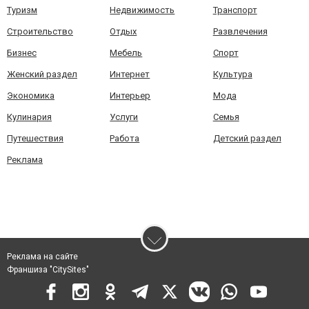
Туризм
Недвижимость
Транспорт
Строительство
Отдых
Развлечения
Бизнес
Мебель
Спорт
Женский раздел
Интернет
Культура
Экономика
Интерьер
Мода
Кулинария
Услуги
Семья
Путешествия
Работа
Детский раздел
Реклама
Реклама на сайте
Франшиза "CitySites"