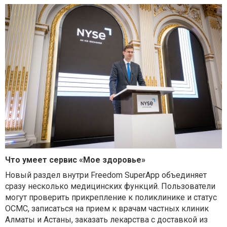
Что умеет сервис «Мое здоровье»
Новый раздел внутри Freedom SuperApp объединяет
сразу несколько медицинских функций. Пользователи
могут проверить прикрепление к поликлинике и статус
ОСМС, записаться на прием к врачам частных клиник
Алматы и Астаны, заказать лекарства с доставкой из