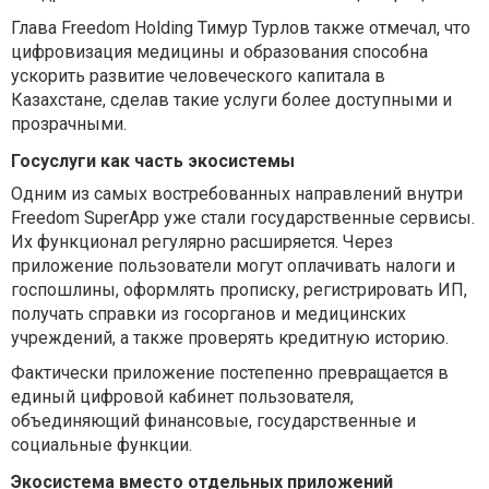
Глава Freedom Holding Тимур Турлов также отмечал, что
цифровизация медицины и образования способна
ускорить развитие человеческого капитала в
Казахстане, сделав такие услуги более доступными и
прозрачными.
Госуслуги как часть экосистемы
Одним из самых востребованных направлений внутри
Freedom SuperApp уже стали государственные сервисы.
Их функционал регулярно расширяется. Через
приложение пользователи могут оплачивать налоги и
госпошлины, оформлять прописку, регистрировать ИП,
получать справки из госорганов и медицинских
учреждений, а также проверять кредитную историю.
Фактически приложение постепенно превращается в
единый цифровой кабинет пользователя,
объединяющий финансовые, государственные и
социальные функции.
Экосистема вместо отдельных приложений