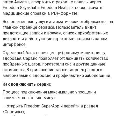
аптек Алматы, оформить страховые полисы через
Freedom Sayakhat и Freedom Health, а также скачать
медицинские справки в PDF-формате.
Все оплаченные услуги автоматически отображаются на
главной странице сервиса. Пользователь видит
предстоящие записи к врачам, список приобретенных
лекарств и действующие страховые полисы в одном
интерфейсе.
Отдельный блок посвящен цифровому мониторингу
здоровья. Сервис позволяет отслеживать количество
пройденных шагов, показатели сна и другие данные
активности. В приложение также встроен раздел с
материалами о здоровье и профилактике заболеваний.
Как подключить сервис
Процесс подключения максимально упрощен и
занимает несколько минут:
— открыть Freedom SuperApp и перейти в раздел
«Сервисы»;