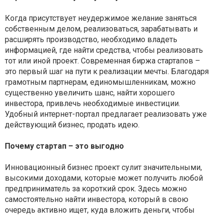
Когда присутствует неудержимое желание заняться
собственным делом, реализоваться, зарабатывать и
расширять производство, необходимо владеть
информацией, где найти средства, чтобы реализовать
тот или иной проект. Современная биржа стартапов –
это первый шаг на пути к реализации мечты. Благодаря
грамотным партнерам, единомышленникам, можно
существенно увеличить шанс, найти хорошего
инвестора, привлечь необходимые инвестиции.
Удобный интернет-портал предлагает реализовать уже
действующий бизнес, продать идею.
Почему стартап – это выгодно
Инновационный бизнес проект сулит значительными,
высокими доходами, которые может получить любой
предприниматель за короткий срок. Здесь можно
самостоятельно найти инвестора, который в свою
очередь активно ищет, куда вложить деньги, чтобы