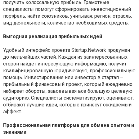
получить колоссальную прибыль. Грамотные
специалисты помогут сформировать инвестиционный
портфель, найти союзников, учитывая: регион, отрасль,
вид деятельности, количество необходимых средств.
Выгодная реализация прибыльных идей
Удобный интерфейс проекта Startup.Network продуман
до мельчайших частей. Каждая из заинтересованных
сторон найдет интересующую информацию, получит
квалифицированную юридическую, профессиональную
помощь. Инвестирование или инвестор в стартап –
прибыльный финансовый проект, который ежедневно
набирает обороты, завоевывая все большую целевую
аудиторию. Специалисты систематизируют, оценивают,
отбирают лучшие идеи, которые принесут ожидаемый
эффект.
Профессиональная платформа для обмена опытом и
знаниями