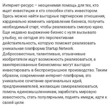
Интернет-ресурс – неоценимая помощь для тех, кто
ищет инвестиции и кто способен стать инвестором.
Здесь можно найти выгодные партнерские отношения,
кардинально изменить направление бизнеса, получить
необходимый старт, чтобы реализовать смелую идею.
Еще недавно выражение бизнес с нуля вызывало
улыбку, но сегодня это перспективная
действительность, которую поможет реализовать
уникальная платформа Startup.Network.
Добросовестные, талантливые, отзывчивые
изобретатели ищут возможность реализоваться, а
заинтересованные бизнесмены могут выгодно
инвестировать в беспроигрышное производство. Таким
образом, современная интернет-платформа, это
уникальное сочетание оригинальных идей,
предпринимателей, желающих самореализоваться,
помочь единомышленникам, заработать мировую
известность, стать популярными, поднять имидж, идти к
своей цели.