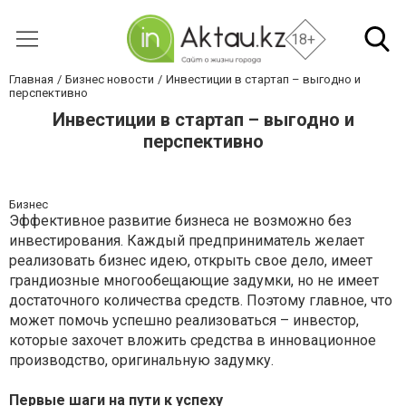
18+
Главная
Бизнес новости
Инвестиции в стартап – выгодно и
перспективно
Инвестиции в стартап – выгодно и
перспективно
Бизнес
Эффективное развитие бизнеса не возможно без
инвестирования. Каждый предприниматель желает
реализовать бизнес идею, открыть свое дело, имеет
грандиозные многообещающие задумки, но не имеет
достаточного количества средств. Поэтому главное, что
может помочь успешно реализоваться – инвестор,
которые захочет вложить средства в инновационное
производство, оригинальную задумку.
Первые шаги на пути к успеху