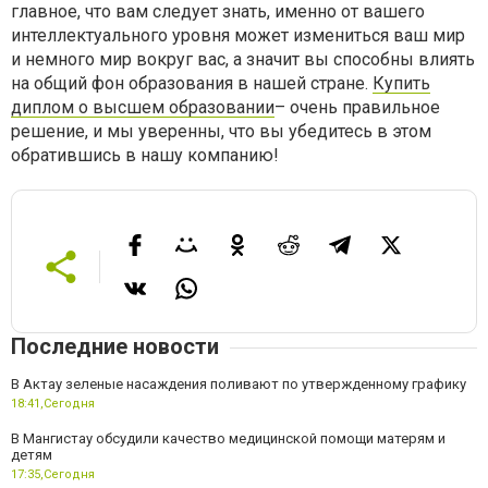
главное, что вам следует знать, именно от вашего
интеллектуального уровня может измениться ваш мир
и немного мир вокруг вас, а значит вы способны влиять
на общий фон образования в нашей стране.
Купить
диплом о высшем образовании
– очень правильное
решение, и мы уверенны, что вы убедитесь в этом
обратившись в нашу компанию!
Последние новости
В Актау зеленые насаждения поливают по утвержденному графику
18:41,
Сегодня
В Мангистау обсудили качество медицинской помощи матерям и
детям
17:35,
Сегодня