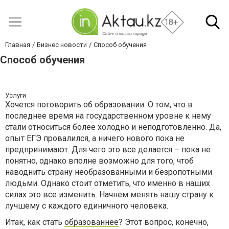
18+
Главная
Бизнес новости
Способ обучения
Способ обучения
Услуги
Хочется поговорить об образовании. О том, что в
последнее время на государственном уровне к нему
стали относиться более холодно и неподготовленно. Да,
опыт ЕГЭ провалился, а ничего нового пока не
предпринимают. Для чего это все делается – пока не
понятно, однако вполне возможно для того, чтоб
наводнить страну необразованными и безропотными
людьми. Однако стоит отметить, что именно в наших
силах это все изменить. Начнем менять нашу страну к
лучшему с каждого единичного человека.
Итак, как стать
образованнее
? Этот вопрос, конечно,