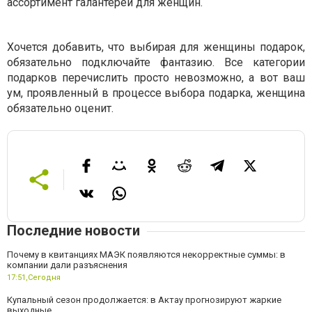
ассортимент галантереи для женщин.
Хочется добавить, что выбирая для женщины подарок,
обязательно подключайте фантазию. Все категории
подарков перечислить просто невозможно, а вот ваш
ум, проявленный в процессе выбора подарка, женщина
обязательно оценит.
Последние новости
Почему в квитанциях МАЭК появляются некорректные суммы: в
компании дали разъяснения
17:51,
Сегодня
Купальный сезон продолжается: в Актау прогнозируют жаркие
выходные