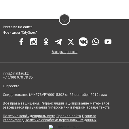
Реклама на сайте
Франшиза "CitySites"
Авторы проекта
info@inaktau.kz
+7 (700) 978 78 35
О проекте
Свидетельство № KZ73VPY00015302 от 25 сентября 2019 года
Все права защищены. Ретрансляция и цитирование материалов
разрешается при указании гиперссылки в первом абзаце текста
Политика конфиденциальности
Правила сайта
Правила
классифайд
Политика обработки персональных данных