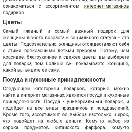
ознакомиться с ассортиментом
интернет-магазинов
подарков
.
Цветы
Самый главный и самый важный подарок для
женщины любого возраста и социального статуса – это
цветы! Подсознательно, женщины отождествляют себя
с этими прекрасными детьми природы. Потому, чем
красивее, благоуханнее и свежее цветы вы выберете
для подарка, тем больше вы показываете женщине,
какой вы видите ее саму.
Посуда и кухонные принадлежности
Следующей категорией подарков, которые можно
найти в интернет магазинах, является посуда и кухонные
принадлежности. Посуда - универсальный подарок, и
подойдет на все виды праздников и поздравлений.
Кроме того, ассортимент ее выбора настолько широк,
что подойдет на любые деньги. Кому-то набор из
сорока предметов китайского фарфора, кому-то