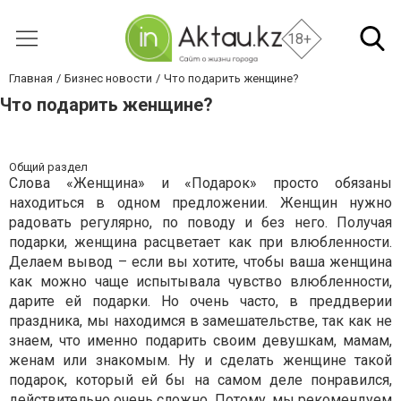
18+
Главная
Бизнес новости
Что подарить женщине?
Что подарить женщине?
Общий раздел
Слова «Женщина» и «Подарок» просто обязаны
находиться в одном предложении. Женщин нужно
радовать регулярно, по поводу и без него. Получая
подарки, женщина расцветает как при влюбленности.
Делаем вывод – если вы хотите, чтобы ваша женщина
как можно чаще испытывала чувство влюбленности,
дарите ей подарки. Но очень часто, в преддверии
праздника, мы находимся в замешательстве, так как не
знаем, что именно подарить своим девушкам, мамам,
женам или знакомым. Ну и сделать женщине такой
подарок, который ей бы на самом деле понравился,
действительно очень сложно. Потому, мы рекомендуем