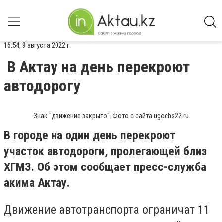
16:54, 9 августа 2022 г.
В Актау на день перекроют
автодорогу
Знак "движение закрыто". Фото с сайта ugochs22.ru
В городе на один день перекроют
участок автодороги, пролегающей близ
ХГМЗ. Об этом сообщает пресс-служба
акима Актау.
Движение автотранспорта ограничат 11