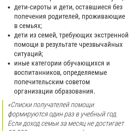
дети-сироты и дети, оставшиеся без
попечения родителей, проживающие
в семьях;
дети из семей, требующих экстренной
помощи в результате чрезвычайных
ситуаций;
иные категории обучающихся и
воспитанников, определяемые
попечительским советом
организации образования.
«Списки получателей помощи
формируются один раз в учебный год.
Если доход семьи за месяц не достигает