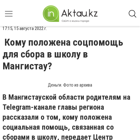
17:15, 15 августа 2022 г.
Кому положена соцпомощь
для сбора в школу в
Мангистау?
Деньги. Фото из архива
В Мангистауской области родителям на
Telegram-канале главы региона
рассказали о том, кому положена
социальная помощь, связанная со
сборами в школу, передает Центр