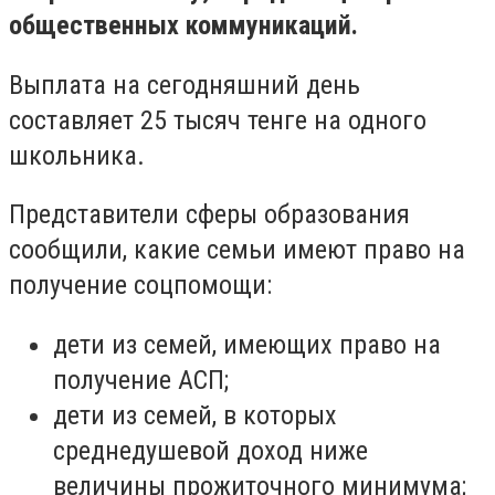
общественных коммуникаций.
Выплата на сегодняшний день
составляет 25 тысяч тенге на одного
школьника.
Представители сферы образования
сообщили, какие семьи имеют право на
получение соцпомощи:
дети из семей, имеющих право на
получение АСП;
дети из семей, в которых
среднедушевой доход ниже
величины прожиточного минимума;