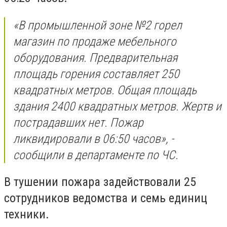
«В промышленной зоне №2 горел
магазин по продаже мебельного
оборудования. Предварительная
площадь горения составляет 250
квадратных метров. Общая площадь
здания 2400 квадратных метров. Жертв и
пострадавших нет. Пожар
ликвидировали в 06:50 часов», -
сообщили в департаменте по ЧС.
В тушении пожара задействовали 25
сотрудников ведомства и семь единиц
техники.