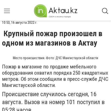
10:53, 16 августа 2022 г.
Крупный пожар произошел в
одном из магазинов в Актау
Место происшествия. Фото: ДЧС Мангистауской области
Пожар в магазине по продаже мебельного
оборудования охватил порядка 250 квадратных
метров. Об этом сообщили в пресс-службе ДЧС
Мангистауской области.
Происшествие случилось сегодня, 16
августа. Вызов на номер 101 поступил в
05:28 часов.