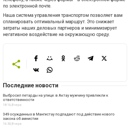
по электронной почте.
Наша система управления транспортом позволяет вам
спланировать оптимальный маршрут. Это снижает
затраты наших деловых партнеров и минимизирует
негативное воздействие на окружающую среду.
Последние новости
Выбросил петарды на улице: в Актау мужчину привлекли к
ответственности
18:16,
Вчера
349 осужденных в Мангистау подпадают под действие нового
закона об амнистии
16:30,
Вчера