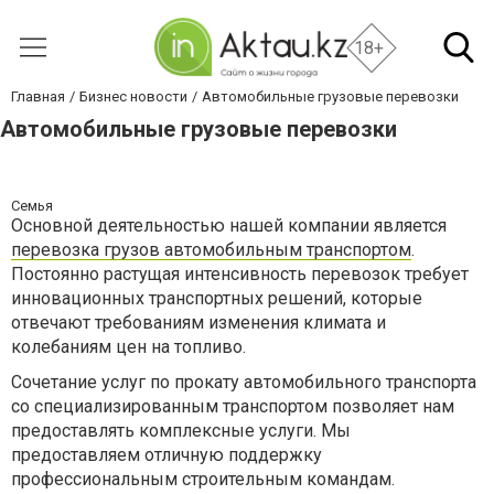
18+
Главная
Бизнес новости
Автомобильные грузовые перевозки
Автомобильные грузовые перевозки
Семья
Основной деятельностью нашей компании является
перевозка грузов автомобильным транспортом
.
Постоянно растущая интенсивность перевозок требует
инновационных транспортных решений, которые
отвечают требованиям изменения климата и
колебаниям цен на топливо.
Сочетание услуг по прокату автомобильного транспорта
со специализированным транспортом позволяет нам
предоставлять комплексные услуги. Мы
предоставляем отличную поддержку
профессиональным строительным командам.