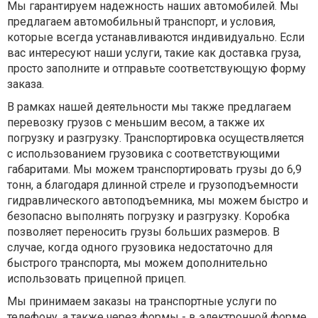
Мы гарантируем надежность наших автомобилей. Мы
предлагаем автомобильный транспорт, и условия,
которые всегда устанавливаются индивидуально. Если
вас интересуют наши услуги, такие как доставка груза,
просто заполните и отправьте соответствующую форму
заказа.
В рамках нашей деятельности мы также предлагаем
перевозку грузов с меньшим весом, а также их
погрузку и разгрузку. Транспортировка осуществляется
с использованием грузовика с соответствующими
габаритами. Мы можем транспортировать грузы до 6,9
тонн, а благодаря длинной стреле и грузоподъемности
гидравлического автоподъемника, мы можем быстро и
безопасно выполнять погрузку и разгрузку. Коробка
позволяет переносить грузы больших размеров. В
случае, когда одного грузовика недостаточно для
быстрого транспорта, мы можем дополнительно
использовать прицепной прицеп.
Мы принимаем заказы на транспортные услуги по
телефону, а также через формы - в электронной форме