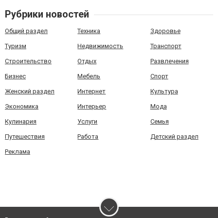
Рубрики новостей
Общий раздел
Техника
Здоровье
Туризм
Недвижимость
Транспорт
Строительство
Отдых
Развлечения
Бизнес
Мебель
Спорт
Женский раздел
Интернет
Культура
Экономика
Интерьер
Мода
Кулинария
Услуги
Семья
Путешествия
Работа
Детский раздел
Реклама