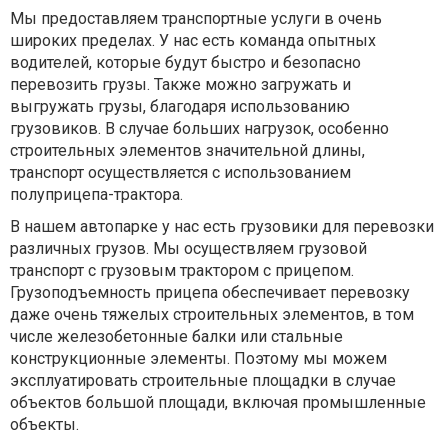
Мы предоставляем транспортные услуги в очень
широких пределах. У нас есть команда опытных
водителей, которые будут быстро и безопасно
перевозить грузы. Также можно загружать и
выгружать грузы, благодаря использованию
грузовиков. В случае больших нагрузок, особенно
строительных элементов значительной длины,
транспорт осуществляется с использованием
полуприцепа-трактора.
В нашем автопарке у нас есть грузовики для перевозки
различных грузов. Мы осуществляем грузовой
транспорт с грузовым трактором с прицепом.
Грузоподъемность прицепа обеспечивает перевозку
даже очень тяжелых строительных элементов, в том
числе железобетонные балки или стальные
конструкционные элементы. Поэтому мы можем
эксплуатировать строительные площадки в случае
объектов большой площади, включая промышленные
объекты.