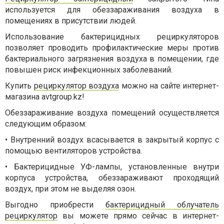
используется для обеззараживания воздуха в
помещениях в присутствии людей.
Использование бактерицидных рециркуляторов
позволяет проводить профилактические меры против
бактериального загрязнения воздуха в помещении, где
повышен риск инфекционных заболеваний.
Купить
рециркулятор воздуха
можно на сайте интернет-
магазина avtgroup.kz!
Обеззараживание воздуха помещений осуществляется
следующим образом:
• Внутренний воздух всасывается в закрытый корпус с
помощью вентиляторов устройства.
• Бактерицидные УФ-лампы, установленные внутри
корпуса устройства, обеззараживают проходящий
воздух, при этом не выделяя озон.
Выгодно приобрести
бактерицидный облучатель
рециркулятор
вы можете прямо сейчас в интернет-