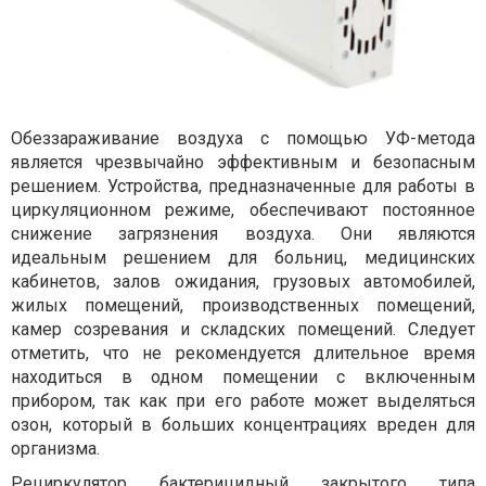
Обеззараживание воздуха с помощью УФ-метода
является чрезвычайно эффективным и безопасным
решением. Устройства, предназначенные для работы в
циркуляционном режиме, обеспечивают постоянное
снижение загрязнения воздуха. Они являются
идеальным решением для больниц, медицинских
кабинетов, залов ожидания, грузовых автомобилей,
жилых помещений, производственных помещений,
камер созревания и складских помещений. Следует
отметить, что не рекомендуется длительное время
находиться в одном помещении с включенным
прибором, так как при его работе может выделяться
озон, который в больших концентрациях вреден для
организма.
Рециркулятор бактерицидный
закрытого типа