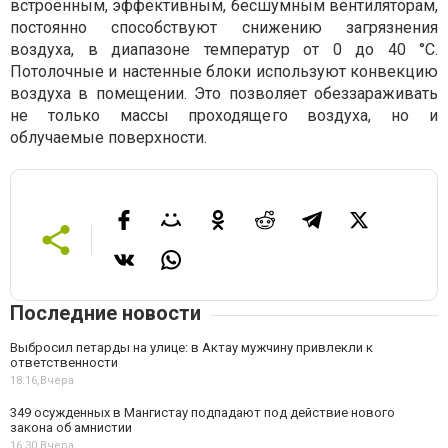
встроенным, эффективным, бесшумным вентиляторам,
постоянно способствуют снижению загрязнения
воздуха, в диапазоне температур от 0 до 40 °C.
Потолочные и настенные блоки используют конвекцию
воздуха в помещении. Это позволяет обеззараживать
не только массы проходящего воздуха, но и
облучаемые поверхности.
Последние новости
Выбросил петарды на улице: в Актау мужчину привлекли к
ответственности
18:16,
Вчера
349 осужденных в Мангистау подпадают под действие нового
закона об амнистии
16:30,
Вчера