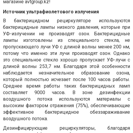
магазине
avtgroup.kz!
Источник ультрафиолетового излучения
В бактерицидном рециркуляторе используются
бактерицидные лампы низкого давления, которые при
УФ-излучении не производят озон. Бактерицидные
лампы изготовлены из специального стекла, не
пропускающего лучи УФ с длиной волны менее 200 нм,
потому что именно эти лучи производят озон. Однако
это специальное стекло хорошо пропускает УФ-лучи с
длиной волны 253,7 нм. Благодаря этой особенности
наблюдается незначительное образование озона,
который полностью исчезает после 100 часов работы.
Среднее время работы таких бактерицидных ламп
составляет 9000 часов. В зоне дезинфекции
воздушного потока используются материалы с
высоким фактором отражения (75%), обеспечивающие
эффективное бактерицидное обеззараживание
воздушного потока.
Дезинфицирующие рециркуляторы, благодаря