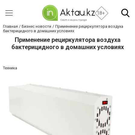
18+
Главная
Бизнес новости
Применение рециркулятора воздуха
бактерицидного в домашних условиях
Применение рециркулятора воздуха
бактерицидного в домашних условиях
Техника