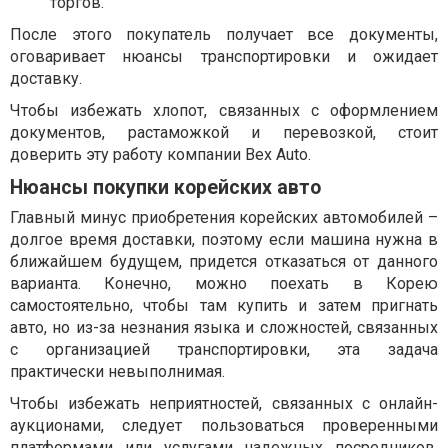
торгов.
После этого покупатель получает все документы,
оговаривает нюансы транспортировки и ожидает
доставку.
Чтобы избежать хлопот, связанных с оформлением
документов, растаможкой и перевозкой, стоит
доверить эту работу компании Bex Auto.
Нюансы покупки корейских авто
Главный минус приобретения корейских автомобилей –
долгое время доставки, поэтому если машина нужна в
ближайшем будущем, придется отказаться от данного
варианта. Конечно, можно поехать в Корею
самостоятельно, чтобы там купить и затем пригнать
авто, но из-за незнания языка и сложностей, связанных
с организацией транспортировки, эта задача
практически невыполнимая.
Чтобы избежать неприятностей, связанных с онлайн-
аукционами, следует пользоваться проверенными
платформами или услугами надежных посредников.