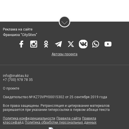
Реклама на сайте
Франшиза "CitySites"
Авторы проекта
info@inaktau.kz
+7 (700) 978 78 35
О проекте
Свидетельство № KZ73VPY00015302 от 25 сентября 2019 года
Все права защищены. Ретрансляция и цитирование материалов
разрешается при указании гиперссылки в первом абзаце текста
Политика конфиденциальности
Правила сайта
Правила
классифайд
Политика обработки персональных данных