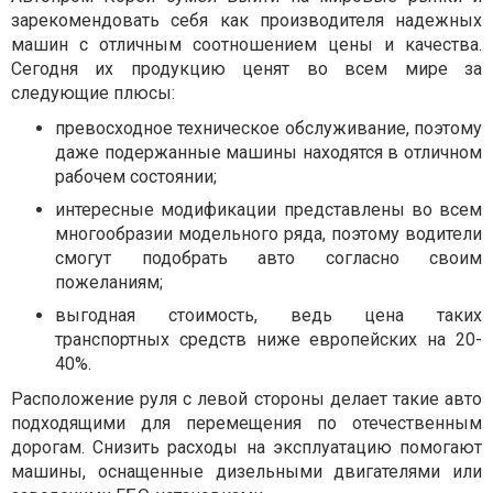
зарекомендовать себя как производителя надежных
машин с отличным соотношением цены и качества.
Сегодня их продукцию ценят во всем мире за
следующие плюсы:
превосходное техническое обслуживание, поэтому
даже подержанные машины находятся в отличном
рабочем состоянии;
интересные модификации представлены во всем
многообразии модельного ряда, поэтому водители
смогут подобрать авто согласно своим
пожеланиям;
выгодная стоимость, ведь цена таких
транспортных средств ниже европейских на 20-
40%.
Расположение руля с левой стороны делает такие авто
подходящими для перемещения по отечественным
дорогам. Снизить расходы на эксплуатацию помогают
машины, оснащенные дизельными двигателями или