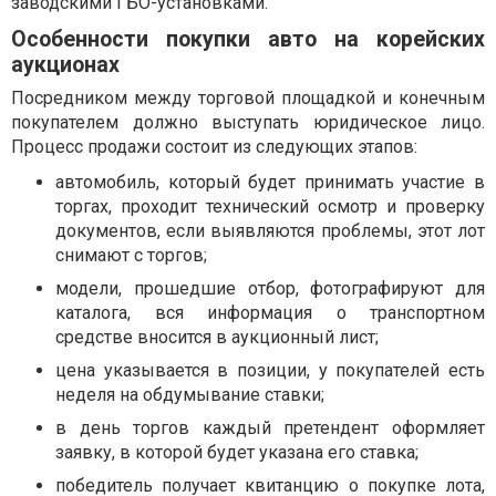
заводскими ГБО-установками.
Особенности покупки авто на корейских
аукционах
Посредником между торговой площадкой и конечным
покупателем должно выступать юридическое лицо.
Процесс продажи состоит из следующих этапов:
автомобиль, который будет принимать участие в
торгах, проходит технический осмотр и проверку
документов, если выявляются проблемы, этот лот
снимают с торгов;
модели, прошедшие отбор, фотографируют для
каталога, вся информация о транспортном
средстве вносится в аукционный лист;
цена указывается в позиции, у покупателей есть
неделя на обдумывание ставки;
в день торгов каждый претендент оформляет
заявку, в которой будет указана его ставка;
победитель получает квитанцию о покупке лота,