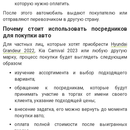
которую нужно оплатить.
После этого автомобиль выдают покупателю или
отправляют перевозчиком в другую страну.
Почему стоит использовать посредников
для покупки авто
Для частных лиц, которые хотят приобрести
Hyundai
Grandeur 2022
, Kia Carnival 2023 или любую другую
марку, процесс покупки будет выглядеть следующим
образом:
изучение ассортимента и выбор подходящего
варианта;
обращение к посредникам, которые будут
принимать участие в торгах от имени своего
клиента, указание подходящей цены;
внесение задатка, его можно вернуть до момента
покупки авто;
оплата полной стоимости после выигранных