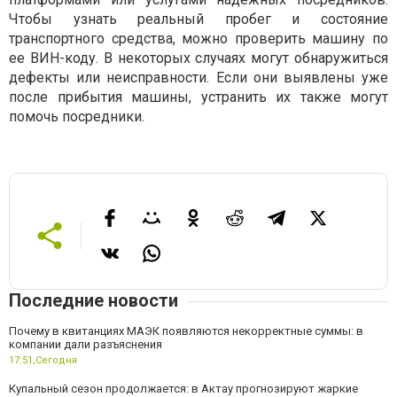
Чтобы узнать реальный пробег и состояние
транспортного средства, можно проверить машину по
ее ВИН-коду. В некоторых случаях могут обнаружиться
дефекты или неисправности. Если они выявлены уже
после прибытия машины, устранить их также могут
помочь посредники.
Последние новости
Почему в квитанциях МАЭК появляются некорректные суммы: в
компании дали разъяснения
17:51,
Сегодня
Купальный сезон продолжается: в Актау прогнозируют жаркие