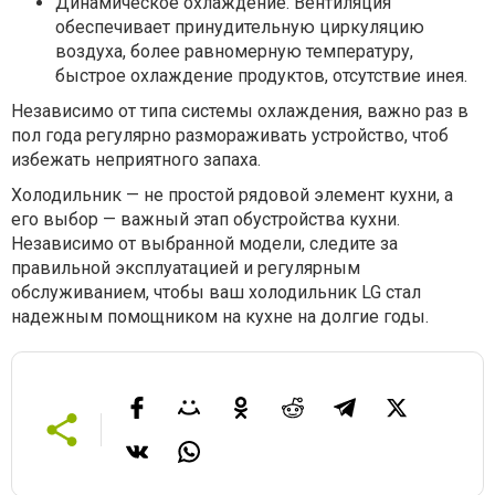
Динамическое охлаждение. Вентиляция
обеспечивает принудительную циркуляцию
воздуха, более равномерную температуру,
быстрое охлаждение продуктов, отсутствие инея.
Независимо от типа системы охлаждения, важно раз в
пол года регулярно размораживать устройство, чтоб
избежать неприятного запаха.
Холодильник — не простой рядовой элемент кухни, а
его выбор — важный этап обустройства кухни.
Независимо от выбранной модели, следите за
правильной эксплуатацией и регулярным
обслуживанием, чтобы ваш холодильник LG стал
надежным помощником на кухне на долгие годы.