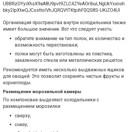
Организация пространства внутри холодильника также
имеет большое значение. Вот что следует учесть:
обратите внимание на тип полок, их количество и
возможность перестановки;
полки могут быть изготовлены из пластика,
закаленного стекла или металлических решёток.
Рекомендуется иметь несколько выдвижных ящиков
для овощей. Это позволит сохранять чистые фрукты и
корнеплоды.
Размещение морозильной камеры
По компоновке выделяют холодильники с
размещением морозилки:
сверху;
снизу;