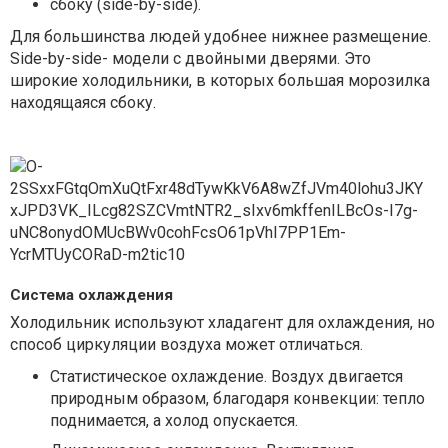
сбоку (side-by-side).
Для большинства людей удобнее нижнее размещение.
Side-by-side- модели с двойными дверями. Это
широкие холодильники, в которых большая морозилка
находящаяся сбоку.
Система охлаждения
Холодильник используют хладагент для охлаждения, но
способ циркуляции воздуха может отличаться.
Статистическое охлаждение. Воздух двигается
природным образом, благодаря конвекции: тепло
поднимается, а холод опускается.