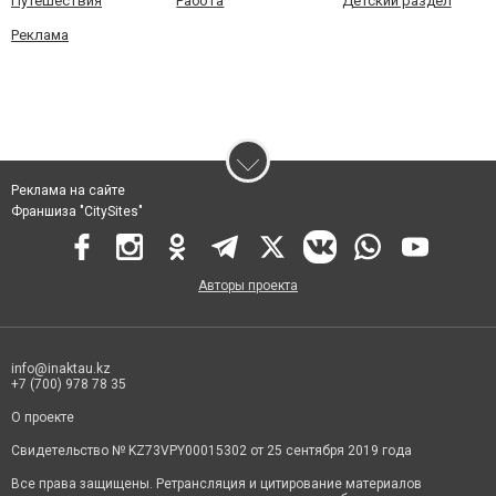
Путешествия
Работа
Детский раздел
Реклама
Реклама на сайте
Франшиза "CitySites"
Авторы проекта
info@inaktau.kz
+7 (700) 978 78 35
О проекте
Свидетельство № KZ73VPY00015302 от 25 сентября 2019 года
Все права защищены. Ретрансляция и цитирование материалов