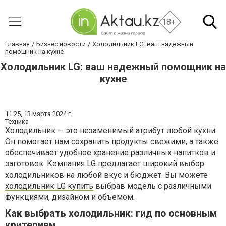
18+
Главная
Бизнес новости
Холодильник LG: ваш надежный
помощник на кухне
Холодильник LG: ваш надежный помощник на
кухне
11:25,
13 марта 2024 г.
Техника
Холодильник — это незаменимый атрибут любой кухни.
Он помогает нам сохранить продукты свежими, а также
обеспечивает удобное хранение различных напитков и
заготовок. Компания LG предлагает широкий выбор
холодильников на любой вкус и бюджет. Вы можете
холодильник LG купить
выбрав модель с различными
функциями, дизайном и объемом.
Как выбрать холодильник: гид по основным
критериям