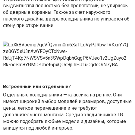
выдвигаются полностью без препятствий, не упираясь
об дверные корзины. Также за счет наружного
плоского дизайна, дверь холодильника не упирается об
стену при открывании.
Встроенный или отдельный?
Отдельные холодильники — классика на рынке. Они
имеют широкий выбор моделей и размеров, доступные
цены, легкое перемещение и не требуют
дополнительного монтажа. Среди холодильников LG
можно подобрать любые модели и дизайны, которые
впишутся под любой интерьер.