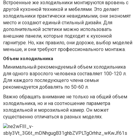
Встроенные же холодильники монтируются вровень с
другой кухонной техникой и мебелями. Это делает
холодильники практически невидимыми, они экономят
место и создают единый стильный дизайн. Для
дополнительной эстетики можно использовать
внешние панели, которые подходит к кухонной
гарнитуре. Но, как правило, они дороже, выбор моделей
меньше, и они требуют профессионального монтажа.
Объем холодильника
Минимальный рекомендуемый объем холодильника
для одного взрослого человека составляет 100-120 л.
Для каждого последующего члена семьи
рекомендуется добавлять по 50-60 л.
Важно обращать внимание не только на общий объем
холодильника, но и на соотношение параметра
холодильной и морозильной камер. Он может
существенно отличаться в разных моделях.