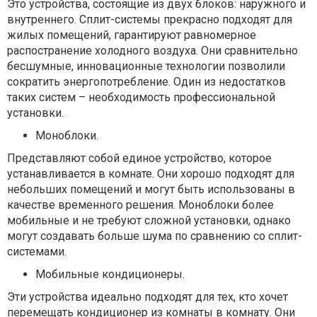
Это устройства, состоящие из двух блоков: наружного и
внутреннего. Сплит-системы прекрасно подходят для
жилых помещений, гарантируют равномерное
распостранение холодного воздуха. Они сравнительно
бесшумные, инновационные технологии позволили
сократить энергопотребление. Один из недостатков
таких систем – необходимость профессиональной
установки.
Моноблоки.
Представляют собой единое устройство, которое
устанавливается в комнате. Они хорошо подходят для
небольших помещений и могут быть использованы в
качестве временного решения. Моноблоки более
мобильные и не требуют сложной установки, однако
могут создавать больше шума по сравнению со сплит-
системами.
Мобильные кондиционеры.
Эти устройства идеально подходят для тех, кто хочет
перемещать кондиционер из комнаты в комнату. Они