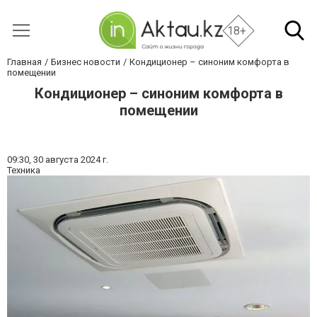
18+
Главная
Бизнес новости
Кондиционер – синоним комфорта в
помещении
Кондиционер – синоним комфорта в
помещении
09:30,
30 августа 2024 г.
Техника