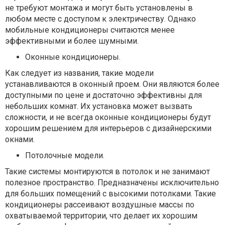
не требуют монтажа и могут быть установлены в
любом месте с доступом к электричеству. Однако
мобильные кондиционеры считаются менее
эффективными и более шумными.
Оконные кондиционеры.
Как следует из названия, такие модели
устанавливаются в оконный проем. Они являются более
доступными по цене и достаточно эффективны для
небольших комнат. Их установка может вызвать
сложности, и не всегда оконные кондиционеры будут
хорошим решением для интерьеров с дизайнерскими
окнами.
Потолочные модели.
Такие системы монтируются в потолок и не занимают
полезное пространство. Предназначены исключительно
для больших помещений с высокими потолками. Такие
кондиционеры рассеивают воздушные массы по
охватываемой территории, что делает их хорошим