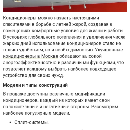
Кондиционеры можно назвать настоящими
спасителями в борьбе с летней жарой, создавая в
помещениях комфортные условия для жизни и работы.
В условиях глобального потепления и увеличения числа
жарких дней использование кондиционеров стало не
только удобством, но и необходимостью. Улучшенные
кондиционеры в Москве
обладают высокой
энергоэффективностью и различными функциями, что
позволяет каждому выбрать наиболее подходящее
устройство для своих нужд.
Модели и типы конструкций
В продаже доступны различные модификации
кондиционеров, каждый из которых имеет свои
положительные и негативные стороны. Рассмотрим
наиболее популярные модели.
Сплит-системы.