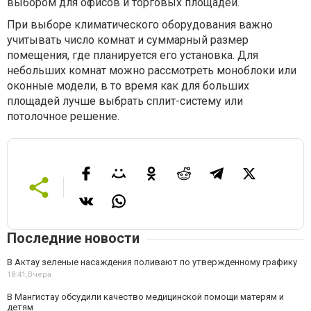
выбором для офисов и торговых площадей.
При выборе климатического оборудования важно
учитывать число комнат и суммарный размер
помещения, где планируется его установка. Для
небольших комнат можно рассмотреть моноблоки или
оконные модели, в то время как для больших
площадей лучше выбрать сплит-систему или
потолочное решение.
Последние новости
В Актау зеленые насаждения поливают по утвержденному графику
18:41,
Вчера
В Мангистау обсудили качество медицинской помощи матерям и
детям