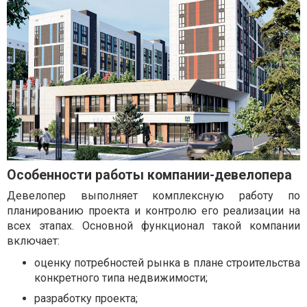
Особенности работы компании-девелопера
Девелопер выполняет комплексную работу по
планированию проекта и контролю его реализации на
всех этапах. Основной функционал такой компании
включает:
оценку потребностей рынка в плане строительства
конкретного типа недвижимости;
разработку проекта;