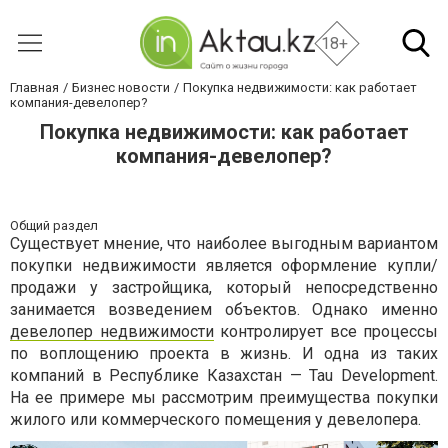
18+
Главная
Бизнес новости
Покупка недвижимости: как работает
компания-девелопер?
Покупка недвижимости: как работает
компания-девелопер?
Общий раздел
Существует мнение, что наиболее выгодным вариантом
покупки недвижимости является оформление купли/
продажи у застройщика, который непосредственно
занимается возведением объектов. Однако именно
девелопер недвижимости
контролирует все процессы
по воплощению проекта в жизнь. И одна из таких
компаний в Республике Казахстан — Tau Development.
На ее примере мы рассмотрим преимущества покупки
жилого или коммерческого помещения у девелопера.