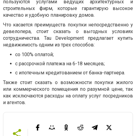
пользуются услугами ведущих архитектурных и
строительных фирм, которые гарантирую высокое
качество и удобную планировку домов.
Что касается преимуществ покупки непосредственно у
девелопера, стоит сказать о выгодных условиях
сотрудничества. Tau Development предлагает купить
недвижимость одним из трех способов:
со 100% оплатой;
с рассрочкой платежа на 6-18 месяцев;
с ипотечным кредитованием от банка-партнера.
Также стоит сказать о возможности покупки жилого
или коммерческого помещения по разумной цене, так
как исключаются расходы на оплату услуг посредников
и агентов.