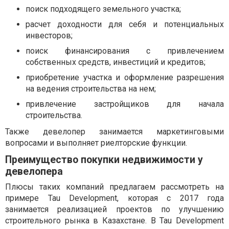
поиск подходящего земельного участка;
расчет доходности для себя и потенциальных
инвесторов;
поиск финансирования с привлечением
собственных средств, инвестиций и кредитов;
приобретение участка и оформление разрешения
на ведения строительства на нем;
привлечение застройщиков для начала
строительства.
Также девелопер занимается маркетинговыми
вопросами и выполняет риелторские функции.
Преимущество покупки недвижимости у
девелопера
Плюсы таких компаний предлагаем рассмотреть на
примере Tau Development, которая с 2017 года
занимается реализацией проектов по улучшению
строительного рынка в Казахстане. В Tau Development