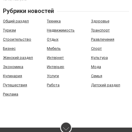
Рубрики новостей
Общий раздел
Техника
Здоровье
Туризм
Недвижимость
Транспорт
Строительство
Отдых
Развлечения
Бизнес
Мебель
Спорт
Женский раздел
Интернет
Культура
Экономика
Интерьер
Мода
Кулинария
Услуги
Семья
Путешествия
Работа
Детский раздел
Реклама