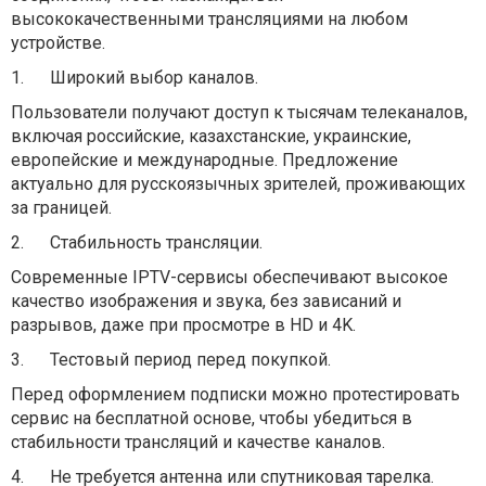
высококачественными трансляциями на любом
устройстве.
1.
Широкий выбор каналов.
Пользователи получают доступ к тысячам телеканалов,
включая российские, казахстанские, украинские,
европейские и международные. Предложение
актуально для русскоязычных зрителей, проживающих
за границей.
2.
Стабильность трансляции.
Современные IPTV-сервисы обеспечивают высокое
качество изображения и звука, без зависаний и
разрывов, даже при просмотре в HD и 4K.
3.
Тестовый период перед покупкой.
Перед оформлением подписки можно протестировать
сервис на бесплатной основе, чтобы убедиться в
стабильности трансляций и качестве каналов.
4.
Не требуется антенна или спутниковая тарелка.