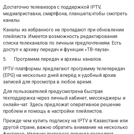
Достаточно телевизора с поддержкой IPTV,
медиаприставки, смартфона, планшета,чтобы смотреть
каналы.
Каналы из избранного не пропадают при обновлении
плейлиста. Имеется возможность редактирования
списка телеканалов по личным предпочтениям. Есть
доступ к архиву передач и функции «ТВ-пауза».
5.
Программа передач и архивы каналов.
IPTV-платформы предлагают программу телепередач
(EPG) на несколько дней вперёд и удобный архив
записей для просмотра в любое время.
Для пользователей предусмотрена быстрая
техподдержка через личный кабинет, мессенджеры и
онлайн-чат. Здесь предложат оперативное решение
проблем и помощь в настройке плейлистов.
Прежде чем купить подписку на IPTV в Казахстане или
другой стране, важно обратить внимание на несколько
факторов. Наличие тестового периода позволяет