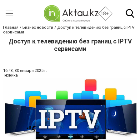
18+
Главная
Бизнес новости
Доступ к телевидению без границ с IPTV
сервисами
Доступ к телевидению без границ с IPTV
сервисами
16:43,
30 января 2025 г.
Техника