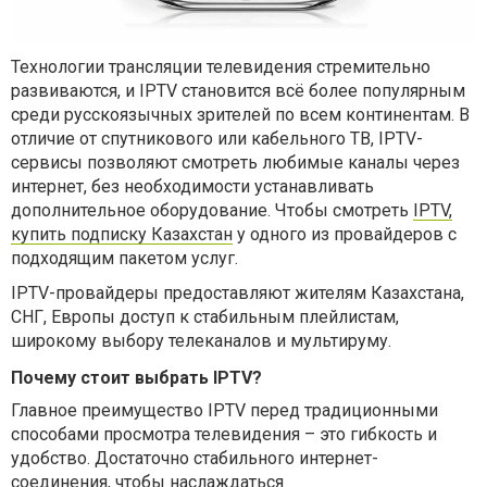
Технологии трансляции телевидения стремительно
развиваются, и IPTV становится всё более популярным
среди русскоязычных зрителей по всем континентам. В
отличие от спутникового или кабельного ТВ, IPTV-
сервисы позволяют смотреть любимые каналы через
интернет, без необходимости устанавливать
дополнительное оборудование. Чтобы смотреть
IPTV,
купить подписку Казахстан
у одного из провайдеров с
подходящим пакетом услуг.
IPTV-провайдеры предоставляют жителям Казахстана,
СНГ, Европы доступ к стабильным плейлистам,
широкому выбору телеканалов и мультируму.
Почему стоит выбрать IPTV?
Главное преимущество IPTV перед традиционными
способами просмотра телевидения – это гибкость и
удобство. Достаточно стабильного интернет-
соединения, чтобы наслаждаться