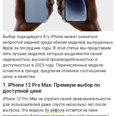
Выбор подходящего б/у iPhone может оказаться
непростой задачей среди обилия моделей, выпущенных
Apple за последние годы. В этой статье мы представим
пять лучших моделей, которые выделяются своей
надежностью, высокой производительностью и
доступностью в 2025 году. Перечисленные модели
остаются в тренде, предлагая отличное соотношение
цены и качества.
1. iPhone 12 Pro Max: Премиум-выбор по
доступной цене
iPhone 12 Pro Max не утратил своей привлекательности
для пользователей даже спустя несколько лет после
выпуска. Эта модель
бу айфона
остаётся на пике
популярности благодаря своему мощному процессору,