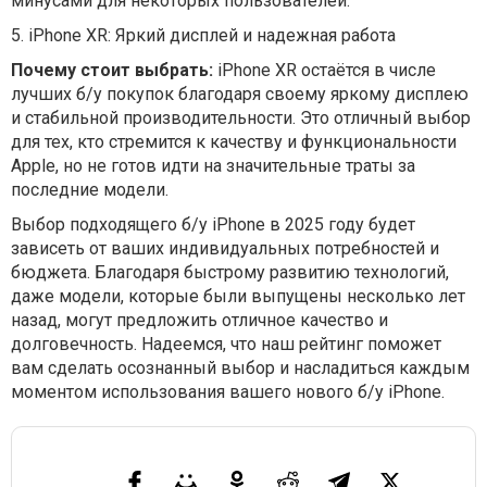
минусами для некоторых пользователей.
5. iPhone XR: Яркий дисплей и надежная работа
Почему стоит выбрать:
iPhone XR остаётся в числе
лучших б/у покупок благодаря своему яркому дисплею
и стабильной производительности. Это отличный выбор
для тех, кто стремится к качеству и функциональности
Apple, но не готов идти на значительные траты за
последние модели.
Выбор подходящего б/у iPhone в 2025 году будет
зависеть от ваших индивидуальных потребностей и
бюджета. Благодаря быстрому развитию технологий,
даже модели, которые были выпущены несколько лет
назад, могут предложить отличное качество и
долговечность. Надеемся, что наш рейтинг поможет
вам сделать осознанный выбор и насладиться каждым
моментом использования вашего нового б/у iPhone.