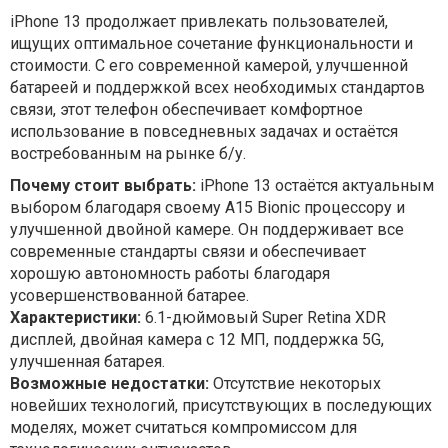
iPhone 13 продолжает привлекать пользователей,
ищущих оптимальное сочетание функциональности и
стоимости. С его современной камерой, улучшенной
батареей и поддержкой всех необходимых стандартов
связи, этот телефон обеспечивает комфортное
использование в повседневных задачах и остаётся
востребованным на рынке б/у.
Почему стоит выбрать:
iPhone 13 остаётся актуальным
выбором благодаря своему A15 Bionic процессору и
улучшенной двойной камере. Он поддерживает все
современные стандарты связи и обеспечивает
хорошую автономность работы благодаря
усовершенствованной батарее.
Характеристики:
6.1-дюймовый Super Retina XDR
дисплей, двойная камера с 12 МП, поддержка 5G,
улучшенная батарея.
Возможные недостатки:
Отсутствие некоторых
новейших технологий, присутствующих в последующих
моделях, может считаться компромиссом для