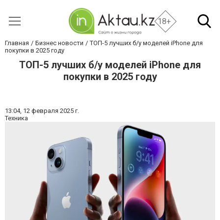
18+
Главная
Бизнес новости
ТОП-5 лучших б/у моделей iPhone для
покупки в 2025 году
ТОП-5 лучших б/у моделей iPhone для
покупки в 2025 году
13:04,
12 февраля 2025 г.
Техника