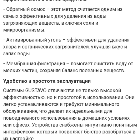
-
Обратный осмос – этот метод считается одним из
самых эффективных для удаления из воды
загрязняющих веществ, включая соли и
микроорганизмы.
-
Активированный уголь – эффективен для удаления
хлора и органических загрязнителей, улучшая вкус и
запах воды.
-
Мембранная фильтрация – помогает очистить воду от
мелких частиц, сохраняя баланс полезных веществ.
Удобство и простота эксплуатации
Системы GUSTAVO отличаются не только высокой
эффективностью, но и простотой в использовании. Они
легко устанавливаются и требуют минимального
обслуживания, что делает их идеальными для
повседневного использования в домашних условиях
или офисах. Устройства снабжены интуитивно понятным
интерфейсом, который позволяет быстро разобраться в
их настройке.