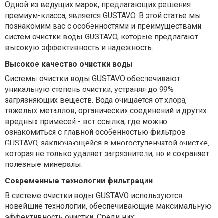
Одной из ведущих марок, предлагающих решения
премиум-класса, является GUSTAVO. В этой статье мы
познакомим вас с особенностями и преимуществами
систем очистки воды GUSTAVO, которые предлагают
высокую эффективность и надежность.
Высокое качество очистки воды
Системы очистки воды GUSTAVO обеспечивают
уникальную степень очистки, устраняя до 99%
загрязняющих веществ. Вода очищается от хлора,
тяжелых металлов, органических соединений и других
вредных примесей -
вот ссылка
, где можно
ознакомиться с главной особенностью фильтров
GUSTAVO, заключающейся в многоступенчатой очистке,
которая не только удаляет загрязнители, но и сохраняет
полезные минералы.
Современные технологии фильтрации
В системе очистки воды GUSTAVO используются
новейшие технологии, обеспечивающие максимальную
эффективность очистки. Среди них: