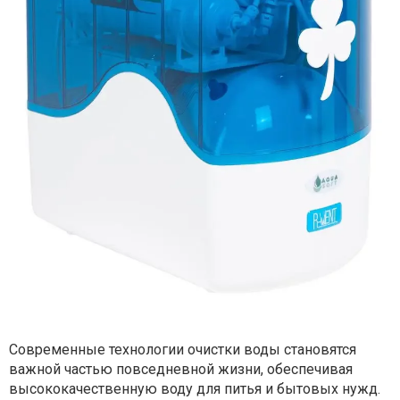
Современные технологии очистки воды становятся
важной частью повседневной жизни, обеспечивая
высококачественную воду для питья и бытовых нужд.