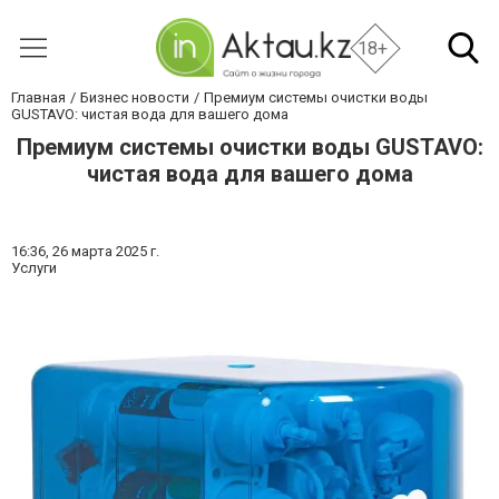
18+
Главная
Бизнес новости
Премиум системы очистки воды
GUSTAVO: чистая вода для вашего дома
Премиум системы очистки воды GUSTAVO:
чистая вода для вашего дома
16:36,
26 марта 2025 г.
Услуги