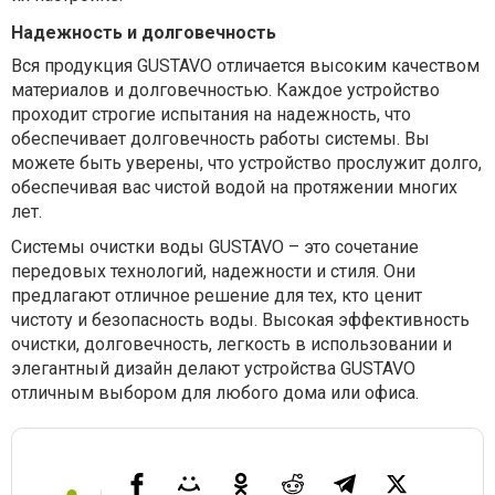
Надежность и долговечность
Вся продукция GUSTAVO отличается высоким качеством
материалов и долговечностью. Каждое устройство
проходит строгие испытания на надежность, что
обеспечивает долговечность работы системы. Вы
можете быть уверены, что устройство прослужит долго,
обеспечивая вас чистой водой на протяжении многих
лет.
Системы очистки воды GUSTAVO – это сочетание
передовых технологий, надежности и стиля. Они
предлагают отличное решение для тех, кто ценит
чистоту и безопасность воды. Высокая эффективность
очистки, долговечность, легкость в использовании и
элегантный дизайн делают устройства GUSTAVO
отличным выбором для любого дома или офиса.