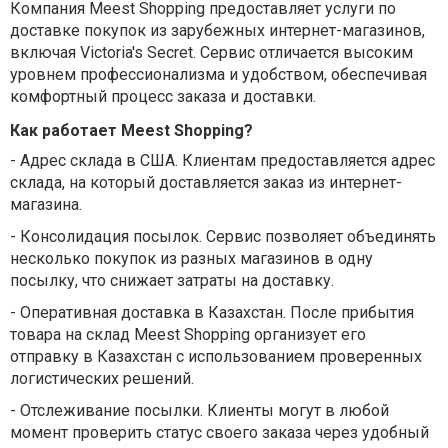
Компания Meest Shopping предоставляет услуги по
доставке покупок из зарубежных интернет-магазинов,
включая Victoria's Secret. Сервис отличается высоким
уровнем профессионализма и удобством, обеспечивая
комфортный процесс заказа и доставки.
Как работает Meest Shopping?
-
Адрес склада в США. Клиентам предоставляется адрес
склада, на который доставляется заказ из интернет-
магазина.
-
Консолидация посылок. Сервис позволяет объединять
несколько покупок из разных магазинов в одну
посылку, что снижает затраты на доставку.
-
Оперативная доставка в Казахстан. После прибытия
товара на склад Meest Shopping организует его
отправку в Казахстан с использованием проверенных
логистических решений.
-
Отслеживание посылки. Клиенты могут в любой
момент проверить статус своего заказа через удобный