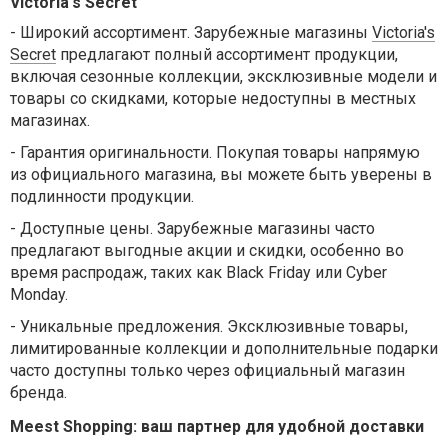
Victoria's Secret
-
Широкий ассортимент. Зарубежные магазины
Victoria's
Secret
предлагают полный ассортимент продукции,
включая сезонные коллекции, эксклюзивные модели и
товары со скидками, которые недоступны в местных
магазинах.
-
Гарантия оригинальности. Покупая товары напрямую
из официального магазина, вы можете быть уверены в
подлинности продукции.
-
Доступные цены. Зарубежные магазины часто
предлагают выгодные акции и скидки, особенно во
время распродаж, таких как Black Friday или Cyber
Monday.
-
Уникальные предложения. Эксклюзивные товары,
лимитированные коллекции и дополнительные подарки
часто доступны только через официальный магазин
бренда.
Meest Shopping: ваш партнер для удобной доставки