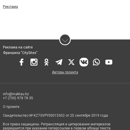
Реклама
Реклама на сайте
Франшиза "CitySites"
Авторы проекта
info@inaktau.kz
+7 (700) 978 78 35
О проекте
Свидетельство № KZ73VPY00015302 от 25 сентября 2019 года
Все права защищены. Ретрансляция и цитирование материалов
разрешается при указании гиперссылки в первом абзаце текста