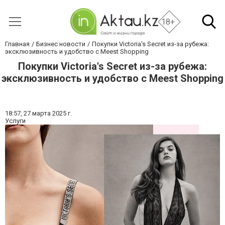
18+
Главная
Бизнес новости
Покупки Victoria's Secret из-за рубежа:
эксклюзивность и удобство с Meest Shopping
Покупки Victoria's Secret из-за рубежа:
эксклюзивность и удобство с Meest Shopping
18:57,
27 марта 2025 г.
Услуги