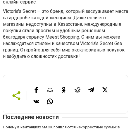
онлайн-сервис.
Victoria's Secret — это бренд, который заслуживает места
в гардеробе каждой женщины. Даже если его
магазины недоступны в Казахстане, международные
покупки стали простым и удобным решением
благодаря сервису Meest Shopping. С ним вы можете
наслаждаться стилем и качеством Victoria's Secret без
границ. Откройте для себя мир эксклюзивных покупок
и забудьте о сложностях доставки!
Последние новости
Почему в квитанциях МАЭК появляются некорректные суммы: в