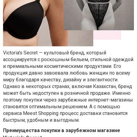
Victoria's Secret — культовый бренд, который
ассоциируется с роскошным бельем, стильной одеждой
и премиальными косметическими продуктами. Его
продукция давно завоевала любовь женщин по всему
миру благодаря качеству, дизайну и элегантности.
Однако в некоторых странах, включая Казахстан, бренд
может быть недоступен в розничной продаже. Именно
поэтому покупки через зарубежные интернет-магазины
становятся оптимальным решением. А с помощью
сервиса Meest Shopping процесс доставки становится
быстрым, удобным и выгодным.
Преимущества покупки в зарубежном магазине